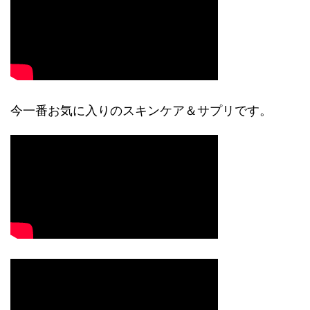
今一番お気に入りのスキンケア＆サプリです。