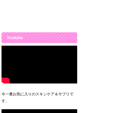
Youtube
今一番お気に入りのスキンケア＆サプリで
す。