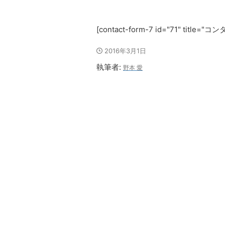
[contact-form-7 id="71" title=
2016年3月1日
執筆者:
野本 愛