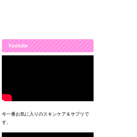
Youtube
今一番お気に入りのスキンケア＆サプリで
す。