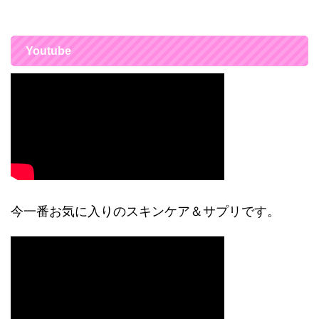
Youtube
今一番お気に入りのスキンケア＆サプリです。