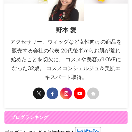
野本 愛
アクセサリー、ウィッグなど女性向けの商品を
販売する会社の代表 20代後半からお肌が荒れ
始めたことを切欠に、 コスメや美容がLOVEに
なった32歳。 コスメコンシェルジュ＆美肌エ
キスパート取得。
ブログランキング