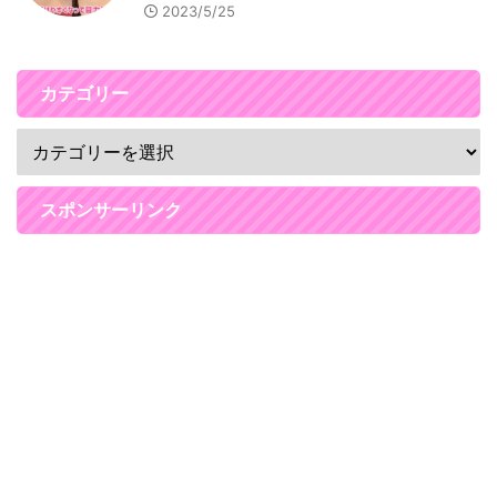
2023/5/25
カテゴリー
スポンサーリンク