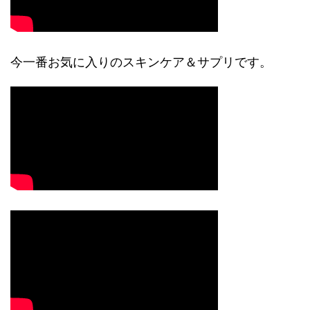
今一番お気に入りのスキンケア＆サプリです。