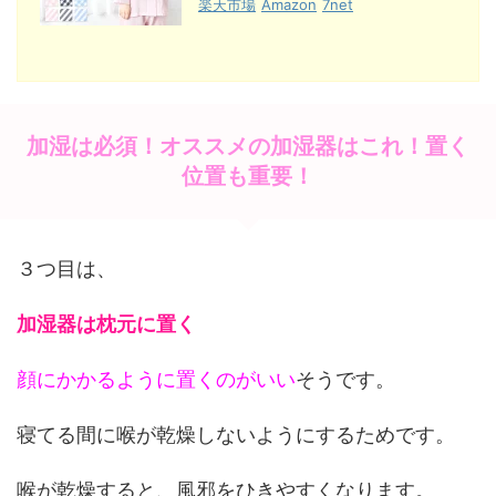
楽天市場
Amazon
7net
加湿は必須！オススメの加湿器はこれ！置く
位置も重要！
３つ目は、
加湿器は枕元に置く
顔にかかるように置くのがいい
そうです。
寝てる間に喉が乾燥しないようにするためです。
喉が乾燥すると、風邪をひきやすくなります。