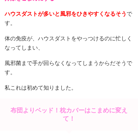
ハウスダストが多いと風邪をひきやすくなるそう
で
す。
体の免疫が、ハウスダストをやっつけるのに忙しく
なってしまい、
風邪菌まで手が回らなくなってしまうからだそうで
す。
私これは初めて知りました。
布団よりベッド！枕カバーはこまめに変え
て！