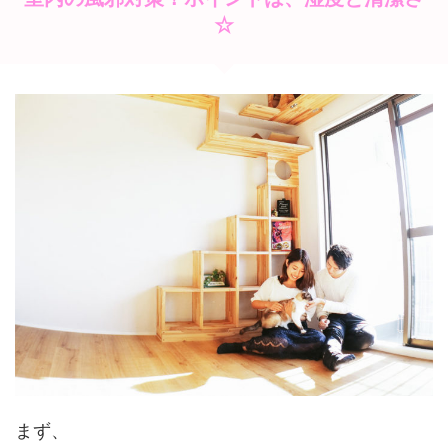
☆
まず、