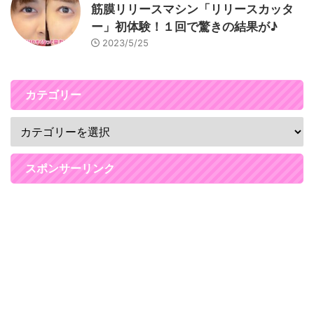
筋膜リリースマシン「リリースカッタ
ー」初体験！１回で驚きの結果が♪
2023/5/25
カテゴリー
スポンサーリンク