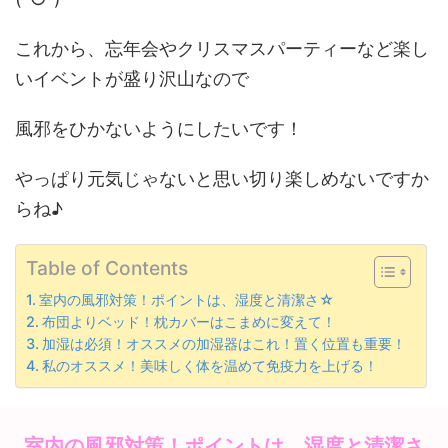
これから、忘年会やクリスマスパーティーなど楽し
いイベントが盛り沢山なので
風邪をひかないようにしたいです！
やっぱり元気じゃないと思い切り楽しめないですか
らね♪
Table of Contents
室内の風邪対策！ポイントは、湿度と清潔さ☆
布団よりベッド！枕カバーはこまめに変えて！
加湿は必須！オススメの加湿器はこれ！置く位置も重要！
私のオススメ！美味しく体を温めて免疫力を上げる！
室内の風邪対策！ポイントは、湿度と清潔さ