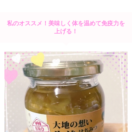
私のオススメ！美味しく体を温めて免疫力を
上げる！