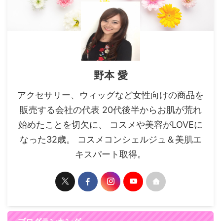
野本 愛
アクセサリー、ウィッグなど女性向けの商品を
販売する会社の代表 20代後半からお肌が荒れ
始めたことを切欠に、 コスメや美容がLOVEに
なった32歳。 コスメコンシェルジュ＆美肌エ
キスパート取得。