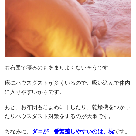
お布団で寝るのもあまりよくないそうです。
床にハウスダストが多くいるので、吸い込んで体内
に入りやすいからです。
あと、お布団もこまめに干したり、乾燥機をつかっ
たりハウスダスト対策をするのが大事です。
ちなみに、
ダニが一番繁殖しやすいのは、枕
です。