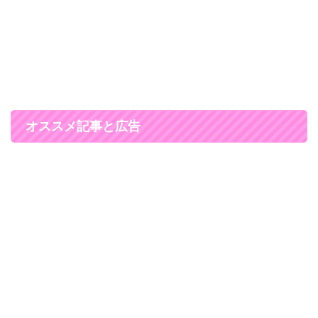
オススメ記事と広告