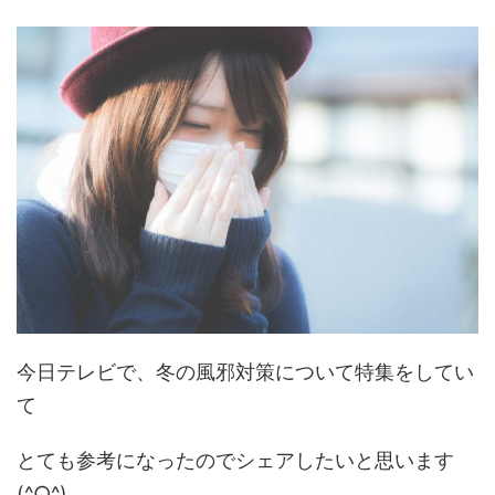
今日テレビで、冬の風邪対策について特集をしてい
て
とても参考になったのでシェアしたいと思います
(^○^)