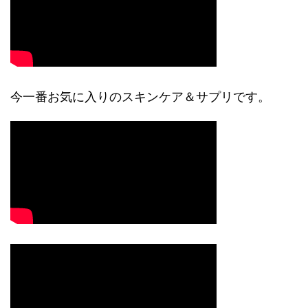
今一番お気に入りのスキンケア＆サプリです。