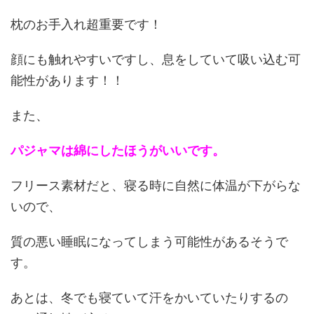
枕のお手入れ超重要です！
顔にも触れやすいですし、息をしていて吸い込む可
能性があります！！
また、
パジャマは綿にしたほうがいいです。
フリース素材だと、寝る時に自然に体温が下がらな
いので、
質の悪い睡眠になってしまう可能性があるそうで
す。
あとは、冬でも寝ていて汗をかいていたりするの