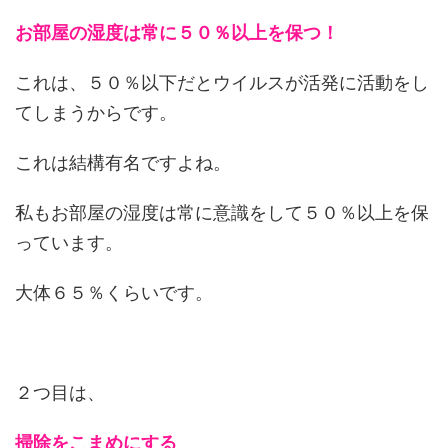
お部屋の湿度は常に５０％以上を保つ！
これは、５０％以下だとウイルスが活発に活動をし
てしまうからです。
これは結構有名ですよね。
私もお部屋の湿度は常に意識をして５０％以上を保
っています。
大体６５％くらいです。
２つ目は、
掃除をこまめにする