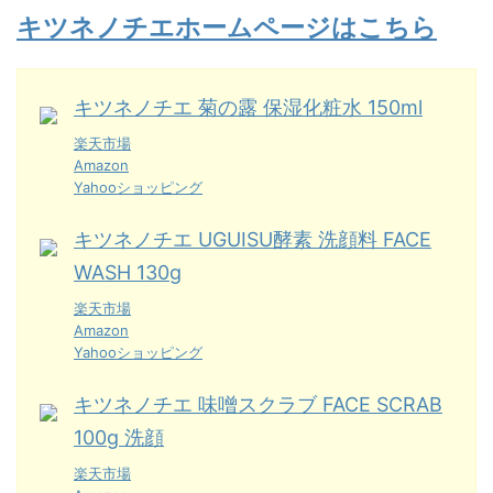
キツネノチエホームページはこちら
キツネノチエ 菊の露 保湿化粧水 150ml
楽天市場
Amazon
Yahooショッピング
キツネノチエ UGUISU酵素 洗顔料 FACE
WASH 130g
楽天市場
Amazon
Yahooショッピング
キツネノチエ 味噌スクラブ FACE SCRAB
100g 洗顔
楽天市場