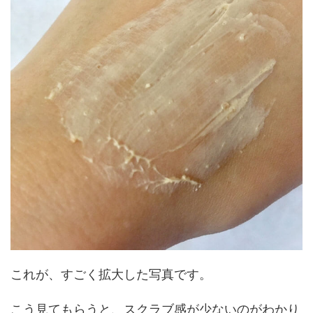
これが、すごく拡大した写真です。
こう見てもらうと、スクラブ感が少ないのがわかり