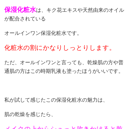
保湿化粧水
は、キク花エキスや天然由来のオイル
が配合されている
オールインワン保湿化粧水です。
化粧水の割にかなりしっとりします。
ただ、オールインワンと言っても、乾燥肌の方や普
通肌の方はこの時期乳液も塗ったほうがいいです。
私が試して感じたこの保湿化粧水の魅力は、
肌の乾燥を感じたら、
メイクの上からシュっと吹きかけると乾