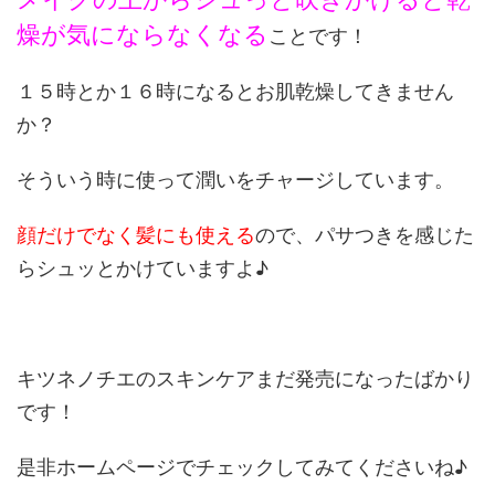
燥が気にならなくなる
ことです！
１５時とか１６時になるとお肌乾燥してきません
か？
そういう時に使って潤いをチャージしています。
顔だけでなく髪にも使える
ので、パサつきを感じた
らシュッとかけていますよ♪
キツネノチエのスキンケアまだ発売になったばかり
です！
是非ホームページでチェックしてみてくださいね♪