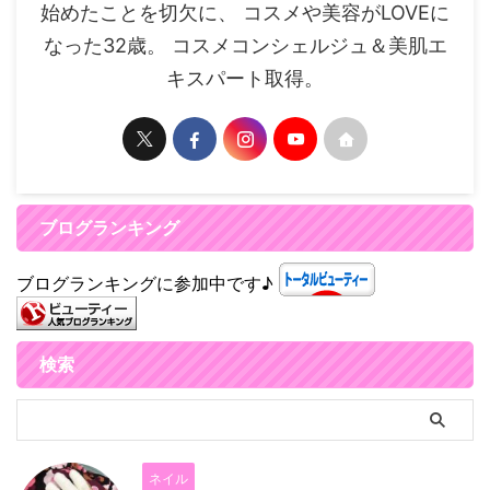
始めたことを切欠に、 コスメや美容がLOVEに
なった32歳。 コスメコンシェルジュ＆美肌エ
キスパート取得。
ブログランキング
ブログランキングに参加中です♪
検索
ネイル