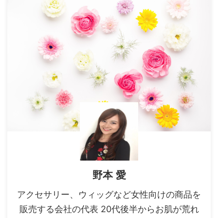
野本 愛
アクセサリー、ウィッグなど女性向けの商品を
販売する会社の代表 20代後半からお肌が荒れ