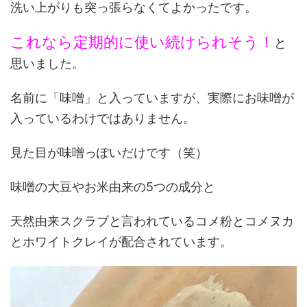
洗い上がりも突っ張らなくてよかったです。
これなら定期的に使い続けられそう！
と
思いました。
名前に「味噌」と入っていますが、実際にお味噌が
入っているわけではありません。
見た目が味噌っぽいだけです（笑）
味噌の大豆やお米由来の5つの成分と
天然由来スクラブと言われているコメ粉とコメヌカ
とホワイトクレイが配合されています。