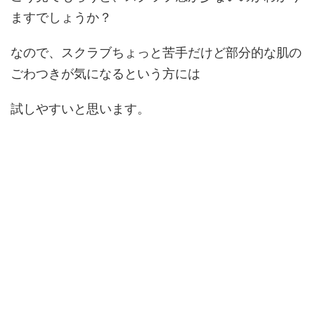
ますでしょうか？
なので、スクラブちょっと苦手だけど部分的な肌の
ごわつきが気になるという方には
試しやすいと思います。