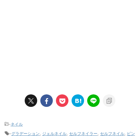
-
ネイル
-
グラデーション
,
ジェルネイル
,
セルフネイラー
,
セルフネイル
,
ピン