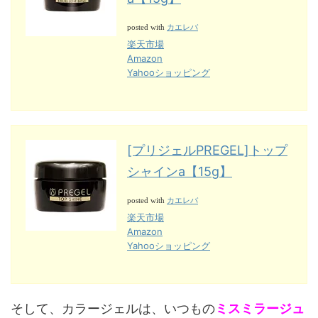
カエレバ
posted with
楽天市場
Amazon
Yahooショッピング
[プリジェルPREGEL]トップ
シャインa【15g】
カエレバ
posted with
楽天市場
Amazon
Yahooショッピング
そして、カラージェルは、いつもの
ミスミラージュ