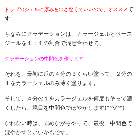
で
トップのジェルに厚みを出さなくていいので、オススメ
す。
ちなみにグラデーションは、カラージェルとベース
ジェルを１：１の割合で混ぜ合わせて、
グラデーションの中間色を作ります。
それを、最初に爪の４分の３くらい塗って、２分の
１をカラージェルのみ薄く塗ります。
そして、４分の１をカラージェルを何度も塗って濃
くしたら、境目を中間色でぼやかします(*^▽^*)
なれない時は、固めながらやって、最後、中間色で
ぼやかすといいかもです。