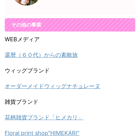
その他の事業
WEBメディア
還暦（６０代）からの素敵旅
ウィッグブランド
オーダーメイドウィッグナチュレーヌ
雑貨ブランド
花柄雑貨ブランド「ヒメカリ」
Floral print shop"HIMEKARI"