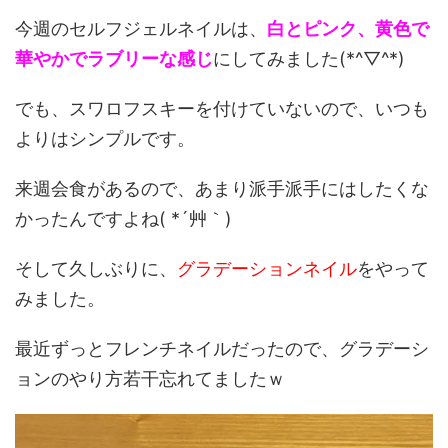
今週のセルフジェルネイルは、
白とピンク、黄色で
華やかでラブリーな感じ
にしてみました(*^▽^*)
でも、スワロフスキーを付けていないので、いつも
よりはシンプルです。
来週会食があるので、あまり派手派手にはしたくな
かったんですよね( *´艸｀)
そして久しぶりに、
グラデーションネイル
をやって
みました。
最近ずっとフレンチネイルだったので、グラデーシ
ョンのやり方若干忘れてましたｗ