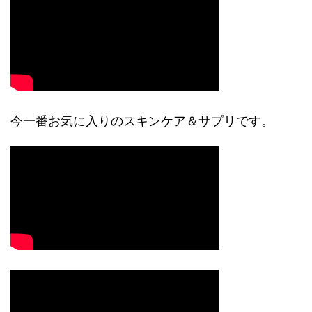
今一番お気に入りのスキンケア＆サプリです。