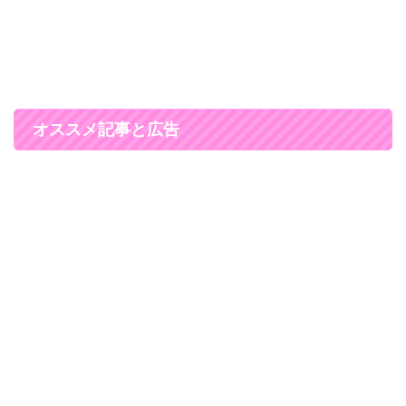
オススメ記事と広告