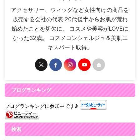
アクセサリー、ウィッグなど女性向けの商品を
販売する会社の代表 20代後半からお肌が荒れ
始めたことを切欠に、 コスメや美容がLOVEに
なった32歳。 コスメコンシェルジュ＆美肌エ
キスパート取得。
ブログランキング
ブログランキングに参加中です♪
検索