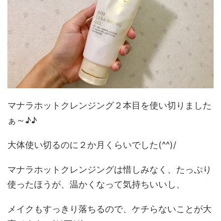
マナラホットクレンジング２本目を使い切りました
ぁ～♪♪
大体使い切るのに２か月くらいでした(^^)/
マナラホットクレンジングは惜しみなく、たっぷり
使ったほうが、温かくなって気持ちいいし、
メイクもすっきり落ちるので、ケチらないことが大