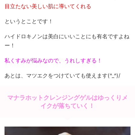
目立たない美しい肌に導いてくれる
というとことです！
ハイドロキノンは美白にいいことにも有名ですよね
ー！
私くすみが悩みなので、うれしすぎる！
あとは、マツエクをつけていても使えます(^_^)/
マナラホットクレンジングゲルはゆっくりメ
イクが落ちていく！