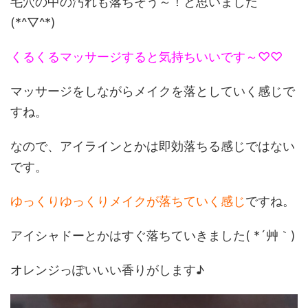
毛穴の中の汚れも落ちそう～！と思いました
(*^▽^*)
くるくるマッサージすると気持ちいいです～♡♡
マッサージをしながらメイクを落としていく感じで
すね。
なので、アイラインとかは即効落ちる感じではない
です。
ゆっくりゆっくりメイクが落ちていく感じ
ですね。
アイシャドーとかはすぐ落ちていきました( *´艸｀)
オレンジっぽいいい香りがします♪