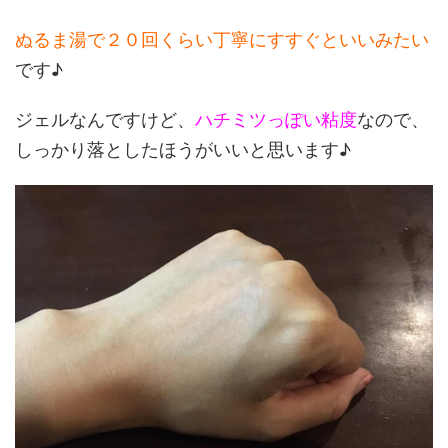
ぬるま湯で２０回くらい丁寧にすすぐといいみたい
です♪
ジェルなんですけど、
ハチミツっぽい粘度
なので、
しっかり落としたほうがいいと思います♪