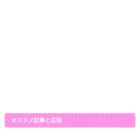
オススメ記事と広告