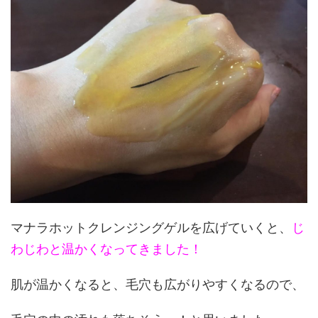
マナラホットクレンジングゲルを広げていくと、
じ
わじわと温かくなってきました！
肌が温かくなると、毛穴も広がりやすくなるので、