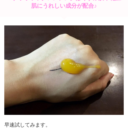
肌にうれしい成分が配合♪
早速試してみます。