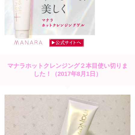
マナラホットクレンジング２本目使い切りま
した！（2017年8月1日）