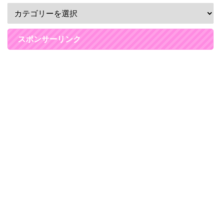
スポンサーリンク