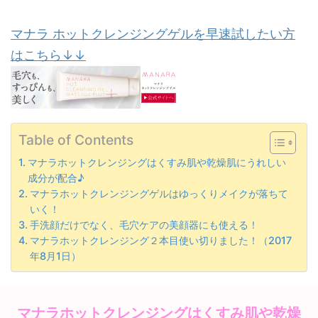
マナラ ホットクレンジングゲルを早速試したい方
はこちら↓↓
Table of Contents
マナラホットクレンジングはくすみ肌や乾燥肌にうれしい
成分が配合♪
マナラホットクレンジングゲルはゆっくりメイクが落ちて
いく！
手洗顔だけでなく、毛穴ケアの美顔器にも使える！
マナラホットクレンジング２本目使い切りました！（2017
年8月1日）
マナラホットクレンジングはくすみ肌や乾燥