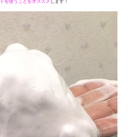
トを使うことをオススメ
します！