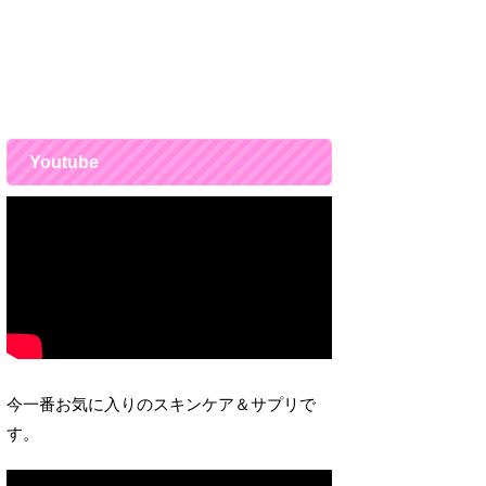
Youtube
今一番お気に入りのスキンケア＆サプリで
す。