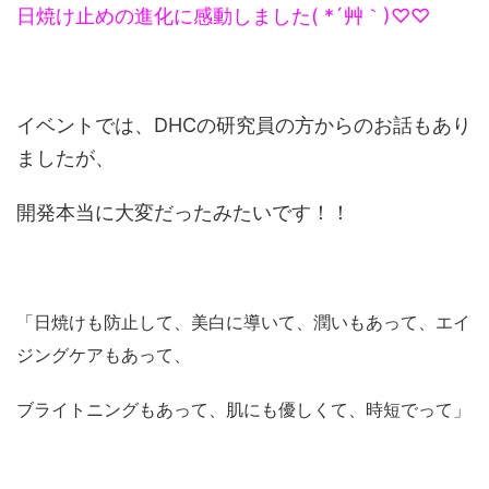
日焼け止めの進化に感動しました( *´艸｀)♡♡
イベントでは、DHCの研究員の方からのお話もあり
ましたが、
開発本当に大変だったみたいです！！
「日焼けも防止して、美白に導いて、潤いもあって、エイ
ジングケアもあって、
ブライトニングもあって、肌にも優しくて、時短でって」