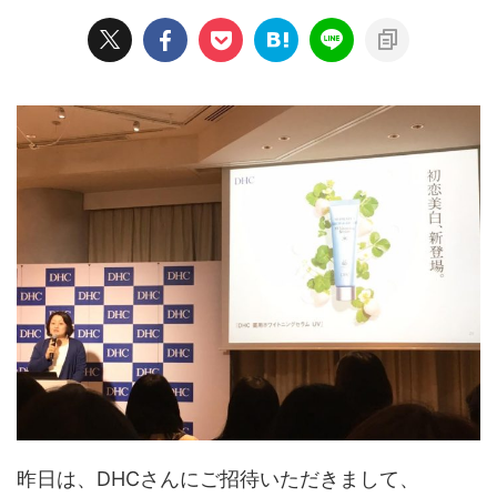
昨日は、DHCさんにご招待いただきまして、