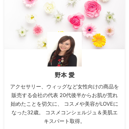
野本 愛
アクセサリー、ウィッグなど女性向けの商品を
販売する会社の代表 20代後半からお肌が荒れ
始めたことを切欠に、 コスメや美容がLOVEに
なった32歳。 コスメコンシェルジュ＆美肌エ
キスパート取得。