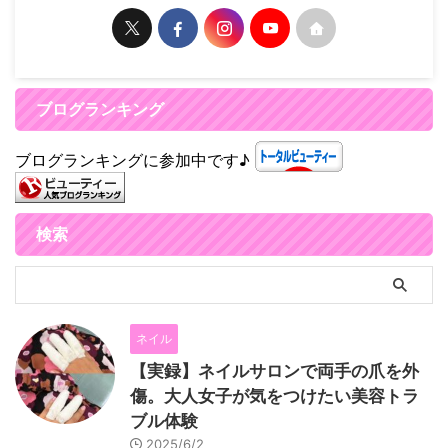
ブログランキング
ブログランキングに参加中です♪
検索
ネイル
【実録】ネイルサロンで両手の爪を外
傷。大人女子が気をつけたい美容トラ
ブル体験
2025/6/2