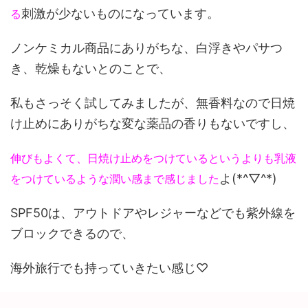
刺激が少ないものになっています。
る
ノンケミカル商品にありがちな、白浮きやパサつ
き、乾燥もないとのことで、
私もさっそく試してみましたが、無香料なので日焼
け止めにありがちな変な薬品の香りもないですし、
伸びもよくて、日焼け止めをつけているというよりも乳液
よ(*^▽^*)
をつけているような潤い感まで感じました
SPF50は、アウトドアやレジャーなどでも紫外線を
ブロックできるので、
海外旅行でも持っていきたい感じ♡