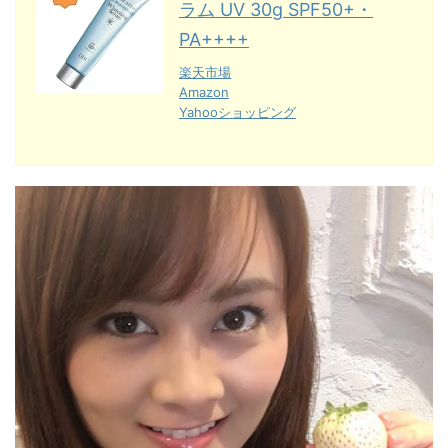
ラム UV 30g SPF50+・
PA++++
楽天市場
Amazon
Yahooショッピング