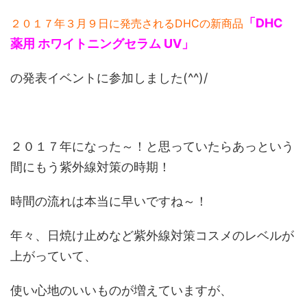
「DHC
２０１７年３月９日に発売されるDHCの新商品
薬用 ホワイトニングセラム UV」
の発表イベントに参加しました(^^)/
２０１７年になった～！と思っていたらあっという
間にもう紫外線対策の時期！
時間の流れは本当に早いですね～！
年々、日焼け止めなど紫外線対策コスメのレベルが
上がっていて、
使い心地のいいものが増えていますが、