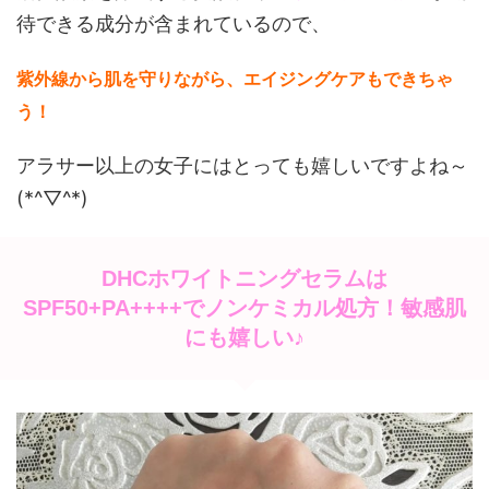
待できる成分が含まれているので、
紫外線から肌を守りながら、エイジングケアもできちゃ
う！
アラサー以上の女子にはとっても嬉しいですよね～
(*^▽^*)
DHCホワイトニングセラムは
SPF50+PA++++でノンケミカル処方！敏感肌
にも嬉しい♪