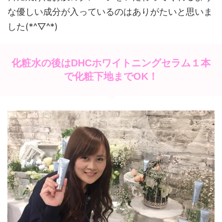
な優しい成分が入っているのはありがたいと思いま
した(*^▽^*)
化粧水の後はDHCホワイトニングセラム１本
で化粧下地までOK！