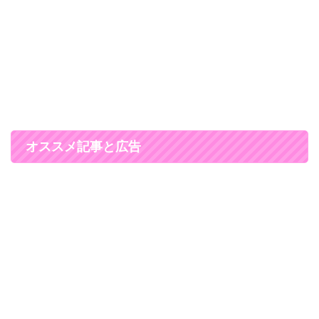
オススメ記事と広告