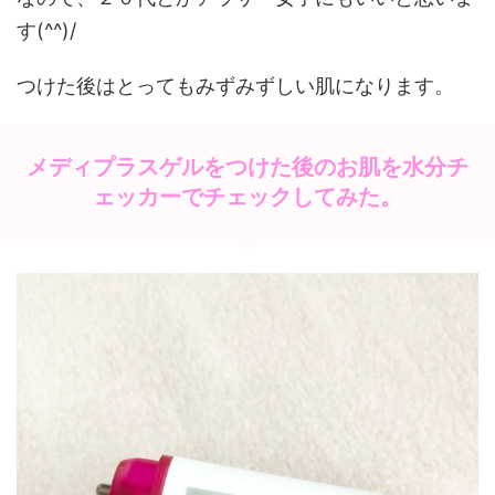
す(^^)/
つけた後はとってもみずみずしい肌になります。
メディプラスゲルをつけた後のお肌を水分チ
ェッカーでチェックしてみた。