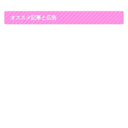
オススメ記事と広告