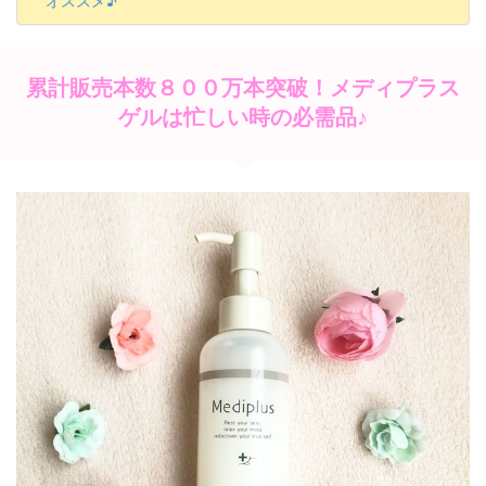
オススメ♪
累計販売本数８００万本突破！メディプラス
ゲルは忙しい時の必需品♪