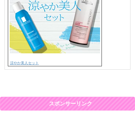
涼やか美人セット
スポンサーリンク