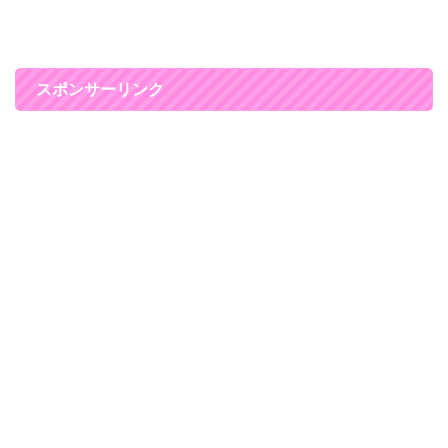
スポンサーリンク