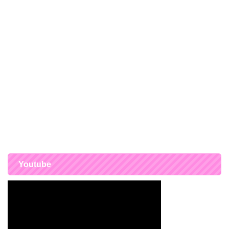
Youtube