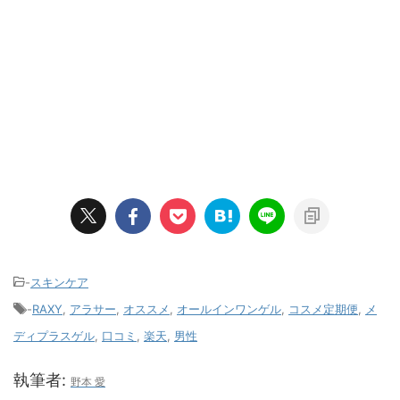
-
スキンケア
-
RAXY
,
アラサー
,
オススメ
,
オールインワンゲル
,
コスメ定期便
,
メ
ディプラスゲル
,
口コミ
,
楽天
,
男性
執筆者:
野本 愛