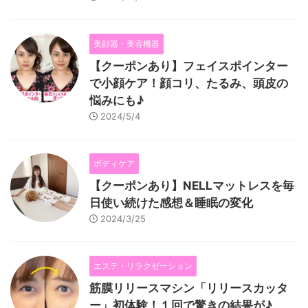
美顔器・美容機器
【クーポンあり】フェイスポインター
で小顔ケア！顔コリ、たるみ、頭皮の
悩みにも♪
2024/5/4
ボディケア
【クーポンあり】NELLマットレスを毎
日使い続けた感想＆睡眠の変化
2024/3/25
エステ・リラクゼーション
筋膜リリースマシン「リリースカッタ
ー」初体験！１回で驚きの結果が♪