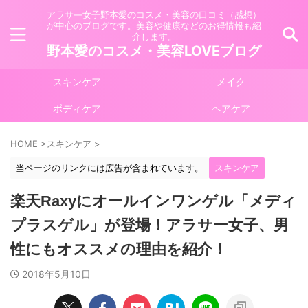
アラサ―女子野本愛のコスメ・美容の口コミ（感想）
が中心のブログです。美容や健康などのお得情報も紹
介します。
野本愛のコスメ・美容LOVEブログ
スキンケア
メイク
ボディケア
ヘアケア
HOME
>
スキンケア
>
当ページのリンクには広告が含まれています。
スキンケア
楽天Raxyにオールインワンゲル「メディ
プラスゲル」が登場！アラサー女子、男
性にもオススメの理由を紹介！
2018年5月10日