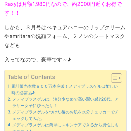
Raxyは月額1,980円なので、約2000円近くお得で
す！！
しかも、３月号はべキュアハニーのリップクリーム
やamritaraの洗顔フォーム、ミノンのシートマスク
なども
入ってなので、豪華です～♪
Table of Contents
累計販売本数８００万本突破！メディプラスゲルは忙しい
時の必需品♪
メディプラスゲルは、油分少なめで高い潤い感♪20代、ア
ラサー女子にぴったり！
メディプラスゲルをつけた後のお肌を水分チェッカーでチ
ェックしてみた。
メディプラスゲルは簡単にスキンケアできるから男性にも