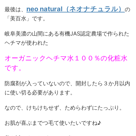
neo natural（ネオナチュラル）
最後は、
の
「美百水」です。
岐阜美濃の山間にある有機JAS認定農場で作られた
ヘチマが使われた
オーガニックヘチマ水１００％の化粧水
です。
防腐剤が入っていないので、開封したら３か月以内
に使い切る必要があります。
なので、けちけちせず、ためらわずにたっぷり。
お肌が喜ぶまでつ毛て使いたいですね♪