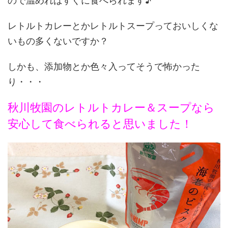
ので温めればすぐに食べられます♪
レトルトカレーとかレトルトスープっておいしくな
いもの多くないですか？
しかも、添加物とか色々入ってそうで怖かった
り・・・
秋川牧園のレトルトカレー＆スープなら
安心して食べられると思いました！