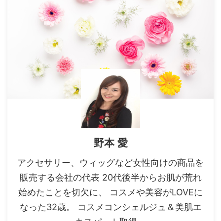
野本 愛
アクセサリー、ウィッグなど女性向けの商品を
販売する会社の代表 20代後半からお肌が荒れ
始めたことを切欠に、 コスメや美容がLOVEに
なった32歳。 コスメコンシェルジュ＆美肌エ