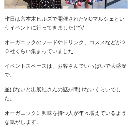
昨日は六本木ヒルズで開催されたViOマルシェとい
うイベントに行ってきました(^^)/
オーガニックのフードやドリンク、コスメなどが２
０社くらい集まっていました！
イベントスペースは、お客さんでいっぱいで大盛況
で、
並ばないと出展社さんの話が聞けないくらいでし
た。
オーガニックに興味を持つ人が年々増えているよう
な気がします。