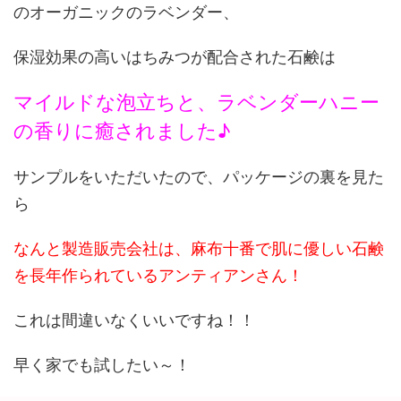
のオーガニックのラベンダー、
保湿効果の高いはちみつが配合された石鹸は
マイルドな泡立ちと、ラベンダーハニー
の香りに癒されました♪
サンプルをいただいたので、パッケージの裏を見た
ら
なんと製造販売会社は、麻布十番で肌に優しい石鹸
を長年作られているアンティアンさん！
これは間違いなくいいですね！！
早く家でも試したい～！