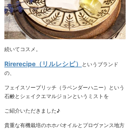
続いてコスメ。
Rirerecipe（リルレシピ）
というブランド
の、
フェイスソープリッチ（ラベンダーハニー）という
石鹸とシェイクエマルジョンというミストを
ご紹介いただきました♪
貴重な有機栽培のホホバオイルとプロヴァンス地方