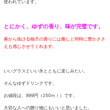
使われています。
とにかく、ゆずの香り、味が完璧です。
鼻から抜ける柚子の香りには癒しと同時に豊かささ
えも感じさせてくれます。
いいグラスといい氷とともに楽しみたい。
そんなゆずドリンクです。
お値段は、999円（250ｍｌ）です。
大切な人への贈り物にもいいと思いました。