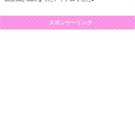
スポンサーリンク