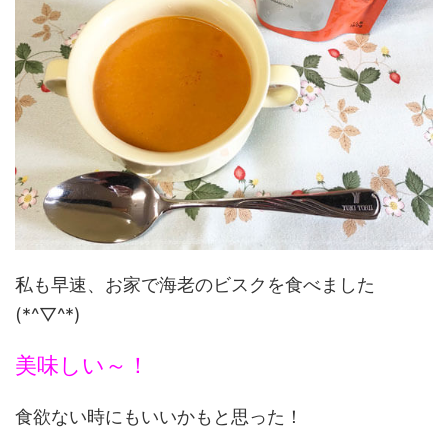
私も早速、お家で海老のビスクを食べました
(*^▽^*)
美味しい～！
食欲ない時にもいいかもと思った！