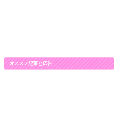
オススメ記事と広告