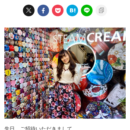
先日、ご招待いただきまして、