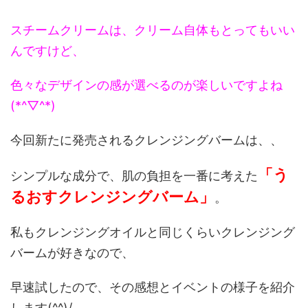
スチームクリームは、クリーム自体もとってもいい
んですけど、
色々なデザインの感が選べるのが楽しいですよね
(*^▽^*)
今回新たに発売されるクレンジングバームは、、
「う
シンプルな成分で、肌の負担を一番に考えた
るおすクレンジングバーム」
。
私もクレンジングオイルと同じくらいクレンジング
バームが好きなので、
早速試したので、その感想とイベントの様子を紹介
します(^^)/