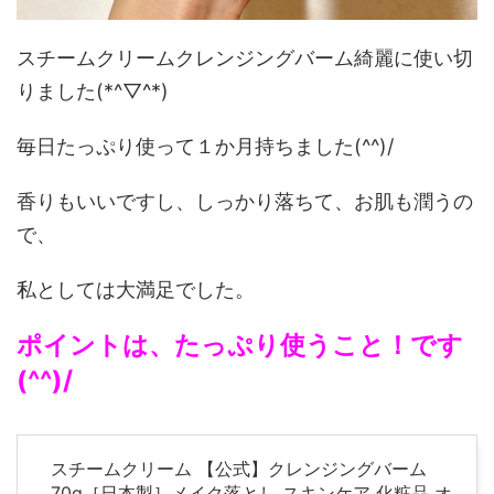
スチームクリームクレンジングバーム綺麗に使い切
りました(*^▽^*)
毎日たっぷり使って１か月持ちました(^^)/
香りもいいですし、しっかり落ちて、お肌も潤うの
で、
私としては大満足でした。
ポイントは、たっぷり使うこと！です
(^^)/
スチームクリーム 【公式】クレンジングバーム
70g［日本製］メイク落とし スキンケア 化粧品 オ