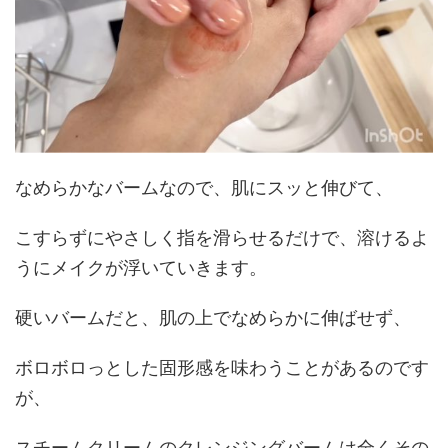
なめらかなバームなので、肌にスッと伸びて、
こすらずにやさしく指を滑らせるだけで、溶けるよ
うにメイクが浮いていきます。
硬いバームだと、肌の上でなめらかに伸ばせず、
ボロボロっとした固形感を味わうことがあるのです
が、
スチームクリームのクレンジングバームは全くその