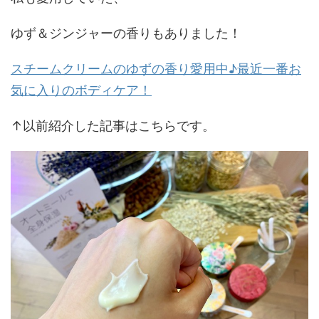
ゆず＆ジンジャーの香りもありました！
スチームクリームのゆずの香り愛用中♪最近一番お
気に入りのボディケア！
↑以前紹介した記事はこちらです。