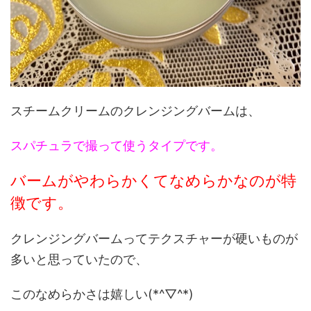
スチームクリームのクレンジングバームは、
スパチュラで撮って使うタイプです。
バームがやわらかくてなめらかなのが特
徴です。
クレンジングバームってテクスチャーが硬いものが
多いと思っていたので、
このなめらかさは嬉しい(*^▽^*)