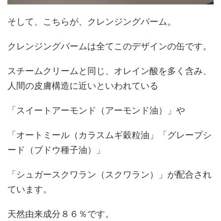
そして、こちらが、クレンジングバーム。
クレンジングバームは全てこのデザインの缶です。
スチームクリームと同じ、オレイン酸を多く含み、
人間の皮膚構造に近いといわれている
「スイートアーモンド（アーモンド油）」や
「オートミール（カラスムギ穀粒油」「グレープシ
ード（ブドウ種子油）」
「シュガースクワラン（スクワラン）」が配合され
ています。
天然由来成分８６％です。