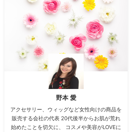
野本 愛
アクセサリー、ウィッグなど女性向けの商品を
販売する会社の代表 20代後半からお肌が荒れ
始めたことを切欠に、 コスメや美容がLOVEに