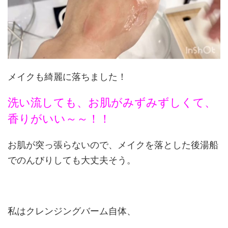
メイクも綺麗に落ちました！
洗い流しても、お肌がみずみずしくて、
香りがいい～～！！
お肌が突っ張らないので、メイクを落とした後湯船
でのんびりしても大丈夫そう。
私はクレンジングバーム自体、