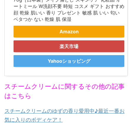
ートミール W洗顔不要 時短 コスメ ギフト おすすめ
顔 乾燥 肌いい 香り プレゼント 敏感 肌 いい 匂い
ベタつか ない 乾燥 肌 保湿
Amazon
楽天市場
Yahooショッピング
スチームクリームに関するその他の記事
はこちら
スチームクリームのゆずの香り愛用中♪最近一番お
気に入りのボディケア！