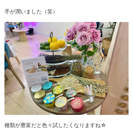
手が潤いました（笑）
種類が豊富だと色々試したくなりますね☆