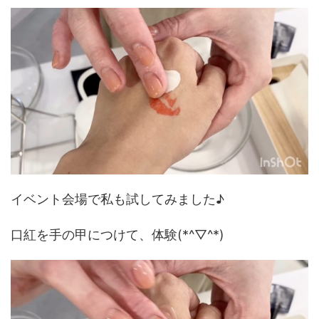
イベント会場で私も試してみました♪
口紅を手の甲につけて、体験(*^▽^*)