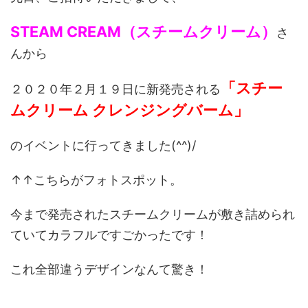
STEAM CREAM（スチームクリーム）
さ
んから
「スチー
２０２０年２月１９日に新発売される
ムクリーム クレンジングバーム」
のイベントに行ってきました(^^)/
↑↑こちらがフォトスポット。
今まで発売されたスチームクリームが敷き詰められ
ていてカラフルですごかったです！
これ全部違うデザインなんて驚き！