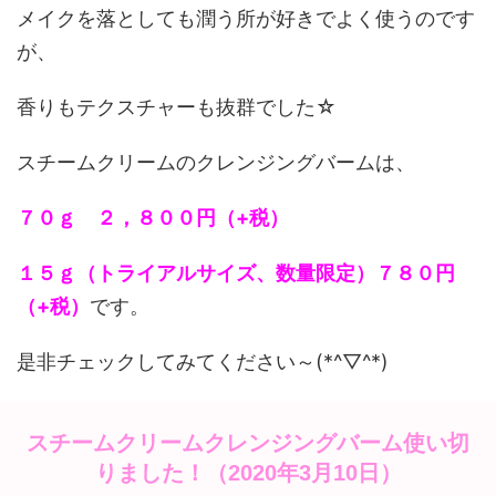
メイクを落としても潤う所が好きでよく使うのです
が、
香りもテクスチャーも抜群でした☆
スチームクリームのクレンジングバームは、
７０ｇ ２，８００円（+税）
１５ｇ（トライアルサイズ、数量限定）７８０円
（+税）
です。
是非チェックしてみてください～(*^▽^*)
スチームクリームクレンジングバーム使い切
りました！（2020年3月10日）