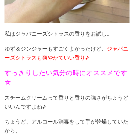
私はジャパニーズシトラスの香りをお試し。
ゆず＆ジンジャーもすごくよかったけど、
ジャパニ
ーズシトラスも爽やかていい香り♪
すっきりしたい気分の時にオススメです
☆
スチームクリームって香りと香りの強さがちょうど
いいんですよね♪
ちょうど、アルコール消毒をして手が乾燥していた
から、