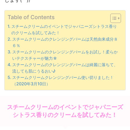
Table of Contents
スチームクリームのイベントでジャパニーズシトラス香り
のクリームを試してみた！
スチームクリームのクレンジングバームは天然由来成分８
６％
スチームクリームのクレンジングバームをお試し！柔らか
いテクスチャーが魅力☆
スチームクリームのクレンジングバームは綺麗に落ちて、
流しても肌にうるおい♪
スチームクリームクレンジングバーム使い切りました！
（2020年3月10日）
スチームクリームのイベントでジャパニーズ
シトラス香りのクリームを試してみた！