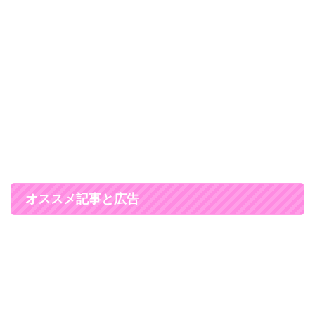
オススメ記事と広告