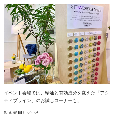
イベント会場では、精油と有効成分を変えた「アク
ティブライン」のお試しコーナーも。
私も愛用していた、