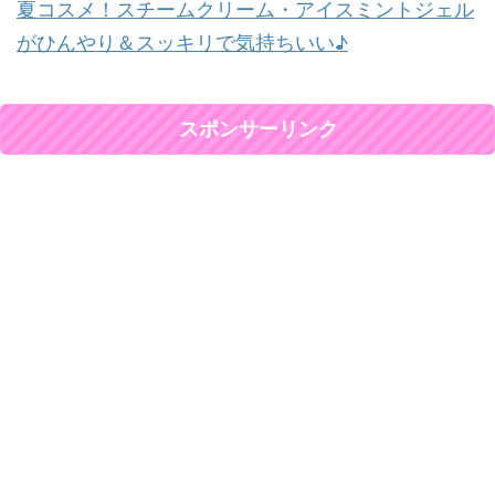
夏コスメ！スチームクリーム・アイスミントジェル
がひんやり＆スッキリで気持ちいい♪
スポンサーリンク