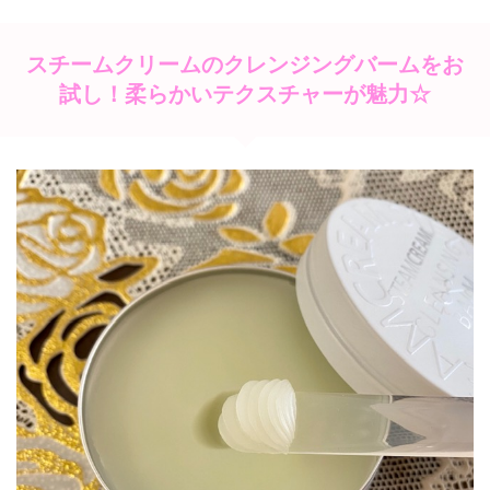
スチームクリームのクレンジングバームをお
試し！柔らかいテクスチャーが魅力☆