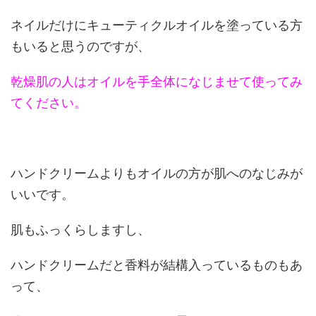
ネイルだけにキューティクルオイルを塗っている方
もいると思うのですが、
乾燥肌の人はオイルを手全体になじませて使ってみ
てください。
ハンドクリームよりもオイルの方が肌へのなじみが
いいです。
肌もふっくらしますし、
ハンドクリームだと香料が結構入っているものもあ
って、