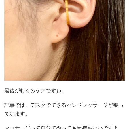
最後がむくみケアですね。
記事では、デスクでできるハンドマッサージが乗っ
ています。
マッサージって自分でやっても気持ちいいですよ