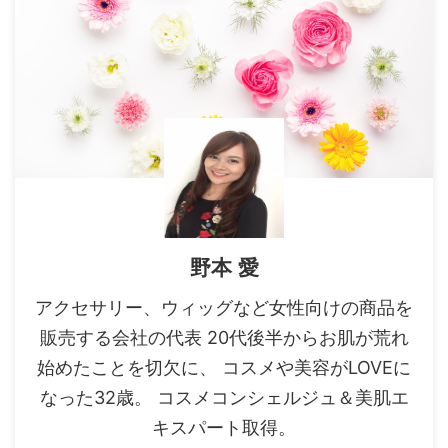
野本 愛
アクセサリー、ウィッグなど女性向けの商品を
販売する会社の代表 20代後半からお肌が荒れ
始めたことを切欠に、 コスメや美容がLOVEに
なった32歳。 コスメコンシェルジュ＆美肌エ
キスパート取得。