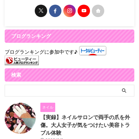
ブログランキング
ブログランキングに参加中です♪
検索
ネイル
【実録】ネイルサロンで両手の爪を外
傷。大人女子が気をつけたい美容トラ
ブル体験