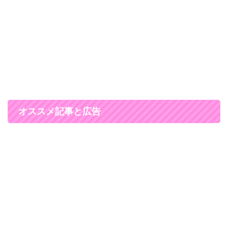
オススメ記事と広告