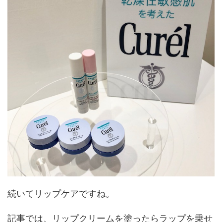
続いてリップケアですね。
記事では、リップクリームを塗ったらラップを乗せ