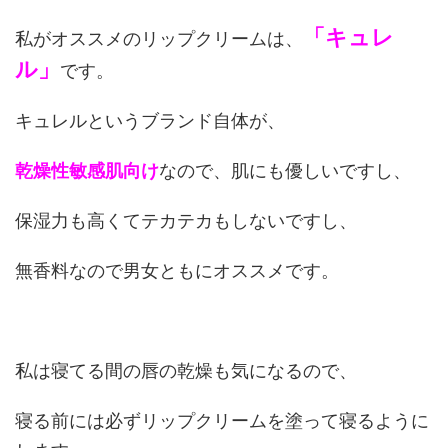
「キュレ
私がオススメのリップクリームは、
ル」
です。
キュレルというブランド自体が、
乾燥性敏感肌向け
なので、肌にも優しいですし、
保湿力も高くてテカテカもしないですし、
無香料なので男女ともにオススメです。
私は寝てる間の唇の乾燥も気になるので、
寝る前には必ずリップクリームを塗って寝るように