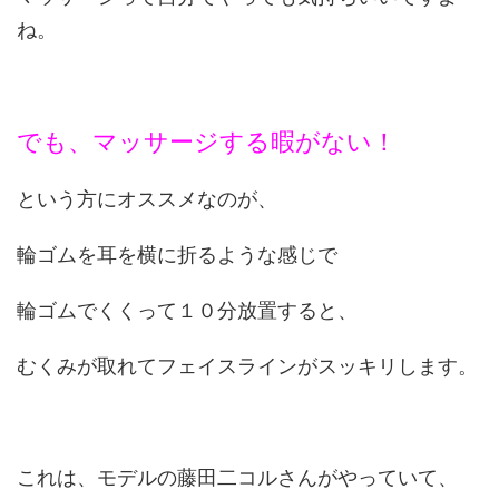
ね。
でも、マッサージする暇がない！
という方にオススメなのが、
輪ゴムを耳を横に折るような感じで
輪ゴムでくくって１０分放置すると、
むくみが取れてフェイスラインがスッキリします。
これは、モデルの藤田二コルさんがやっていて、