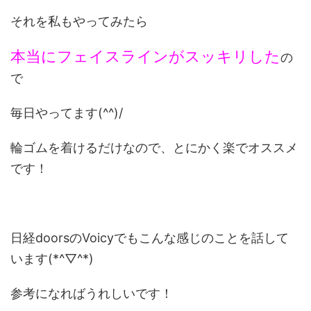
それを私もやってみたら
本当にフェイスラインがスッキリした
の
で
毎日やってます(^^)/
輪ゴムを着けるだけなので、とにかく楽でオススメ
です！
日経doorsのVoicyでもこんな感じのことを話して
います(*^▽^*)
参考になればうれしいです！