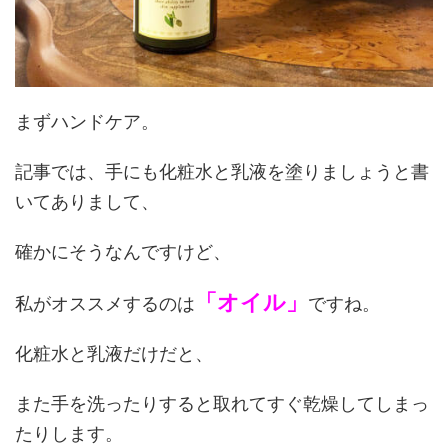
まずハンドケア。
記事では、手にも化粧水と乳液を塗りましょうと書
いてありまして、
確かにそうなんですけど、
「オイル」
私がオススメするのは
ですね。
化粧水と乳液だけだと、
また手を洗ったりすると取れてすぐ乾燥してしまっ
たりします。