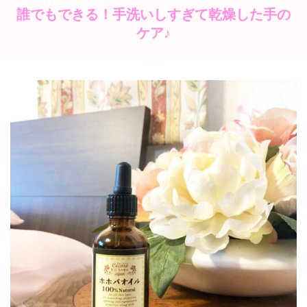
誰でもできる！手洗いしすぎて乾燥した手の
ケア♪