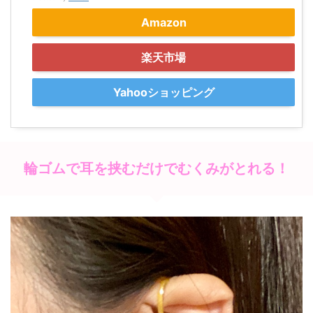
Amazon
楽天市場
Yahooショッピング
輪ゴムで耳を挟むだけでむくみがとれる！