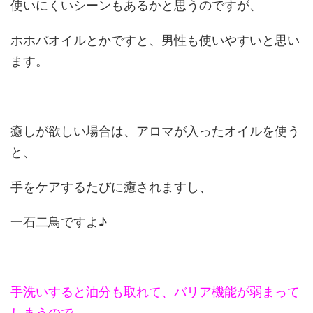
使いにくいシーンもあるかと思うのですが、
ホホバオイルとかですと、男性も使いやすいと思い
ます。
癒しが欲しい場合は、アロマが入ったオイルを使う
と、
手をケアするたびに癒されますし、
一石二鳥ですよ♪
手洗いすると油分も取れて、バリア機能が弱まって
しまうので、