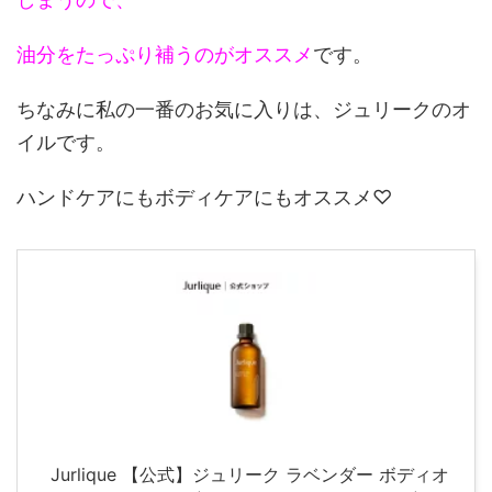
油分をたっぷり補うのがオススメ
です。
ちなみに私の一番のお気に入りは、ジュリークのオ
イルです。
ハンドケアにもボディケアにもオススメ♡
Jurlique 【公式】ジュリーク ラベンダー ボディオ