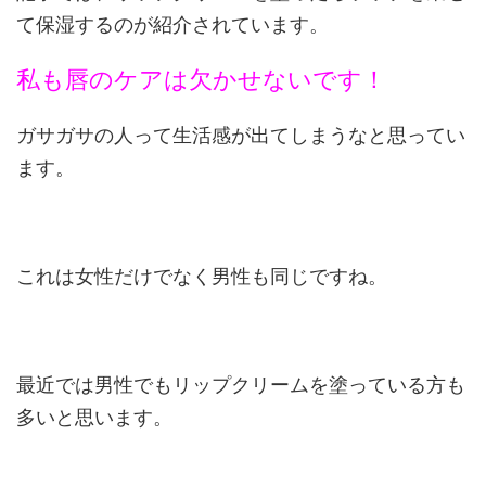
て保湿するのが紹介されています。
私も唇のケアは欠かせないです！
ガサガサの人って生活感が出てしまうなと思ってい
ます。
これは女性だけでなく男性も同じですね。
最近では男性でもリップクリームを塗っている方も
多いと思います。