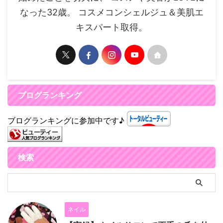
なった32歳。 コスメコンシェルジュ＆美肌エ
キスパート取得。
ブログランキング
ブログランキングに参加中です♪
検索
ネイル