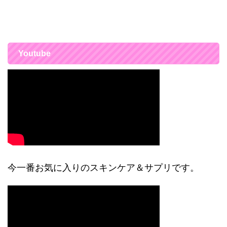
Youtube
今一番お気に入りのスキンケア＆サプリです。