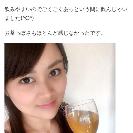
飲みやすいのでごくごくあっという間に飲んじゃい
ました(^○^)
お茶っぽさもほとんど感じなかったです。