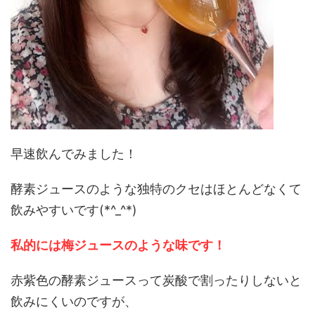
早速飲んでみました！
酵素ジュースのような独特のクセはほとんどなくて
飲みやすいです(*^_^*)
私的には梅ジュースのような味です！
赤紫色の酵素ジュースって炭酸で割ったりしないと
飲みにくいのですが、