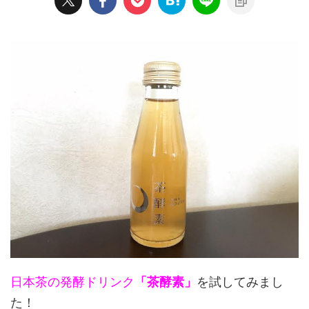
日本茶の発酵ドリンク
「茶酵素」
を試してみまし
た！