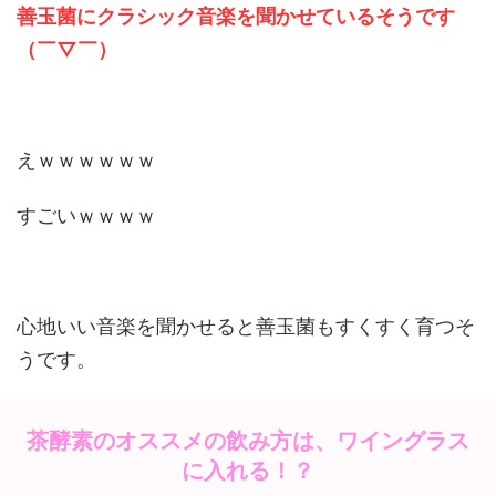
善玉菌にクラシック音楽を聞かせているそうです
（￣▽￣）
えｗｗｗｗｗｗ
すごいｗｗｗｗ
心地いい音楽を聞かせると善玉菌もすくすく育つそ
うです。
茶酵素のオススメの飲み方は、ワイングラス
に入れる！？