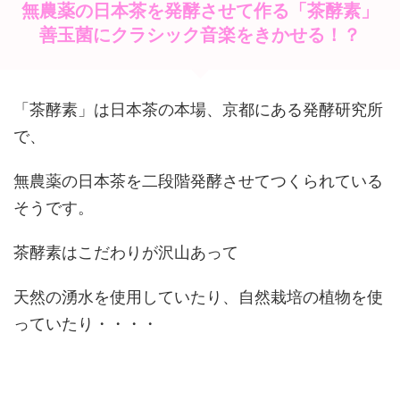
無農薬の日本茶を発酵させて作る「茶酵素」
善玉菌にクラシック音楽をきかせる！？
「茶酵素」は日本茶の本場、京都にある発酵研究所
で、
無農薬の日本茶を二段階発酵させてつくられている
そうです。
茶酵素はこだわりが沢山あって
天然の湧水を使用していたり、自然栽培の植物を使
っていたり・・・・