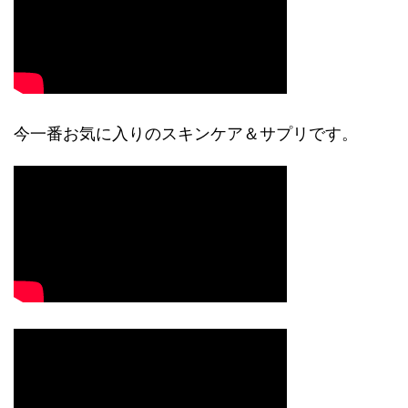
今一番お気に入りのスキンケア＆サプリです。