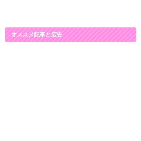
オススメ記事と広告