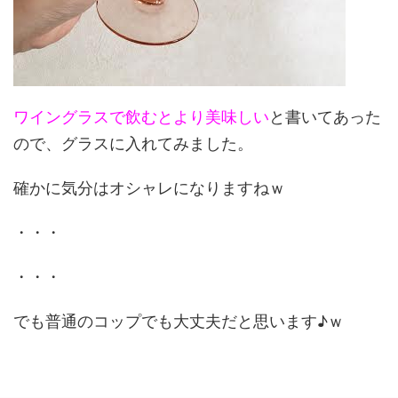
ワイングラスで飲むとより美味しい
と書いてあった
ので、グラスに入れてみました。
確かに気分はオシャレになりますねｗ
・・・
・・・
でも普通のコップでも大丈夫だと思います♪ｗ