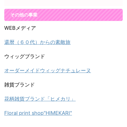
その他の事業
WEBメディア
還暦（６０代）からの素敵旅
ウィッグブランド
オーダーメイドウィッグナチュレーヌ
雑貨ブランド
花柄雑貨ブランド「ヒメカリ」
Floral print shop"HIMEKARI"