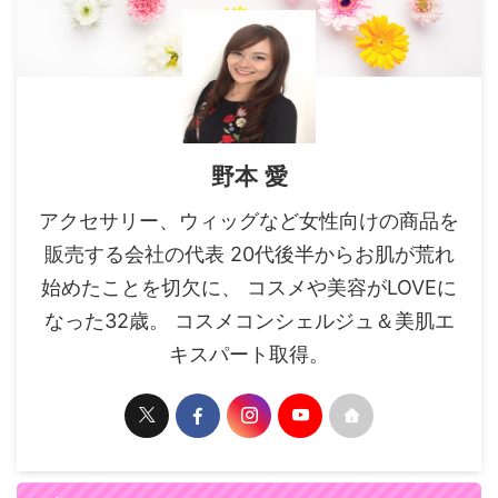
野本 愛
アクセサリー、ウィッグなど女性向けの商品を
販売する会社の代表 20代後半からお肌が荒れ
始めたことを切欠に、 コスメや美容がLOVEに
なった32歳。 コスメコンシェルジュ＆美肌エ
キスパート取得。