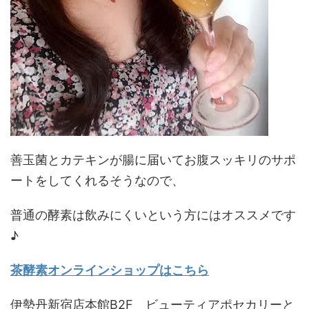
善玉菌とカテキンが腸に届いてお腹スッキリのサポ
ートをしてくれるそうなので、
普通の酵素は飲みにくいという方にはオススメです
♪
茶酵素オンラインショップはこちら
伊勢丹新宿店本館B2F ビューティアポセカリーと