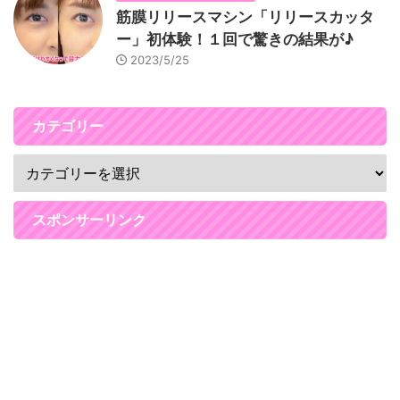
筋膜リリースマシン「リリースカッタ
ー」初体験！１回で驚きの結果が♪
2023/5/25
カテゴリー
スポンサーリンク