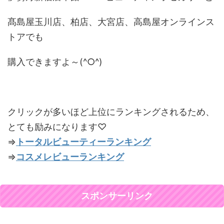
髙島屋玉川店、柏店、大宮店、高島屋オンラインス
トアでも
購入できますよ～(^○^)
クリックが多いほど上位にランキングされるため、
とても励みになります♡
⇒
トータルビューティーランキング
⇒
コスメレビューランキング
スポンサーリンク