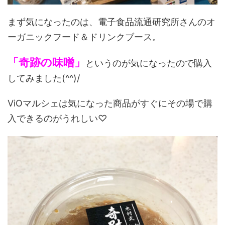
まず気になったのは、電子食品流通研究所さんのオ
ーガニックフード＆ドリンクブース。
「奇跡の味噌」
というのが気になったので購入
してみました(^^)/
ViOマルシェは気になった商品がすぐにその場で購
入できるのがうれしい♡