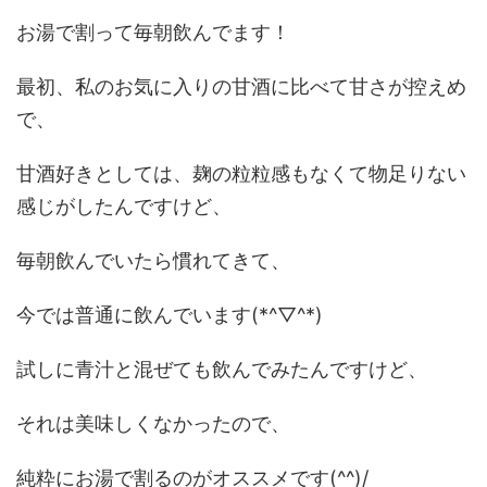
お湯で割って毎朝飲んでます！
最初、私のお気に入りの甘酒に比べて甘さが控えめ
で、
甘酒好きとしては、麹の粒粒感もなくて物足りない
感じがしたんですけど、
毎朝飲んでいたら慣れてきて、
今では普通に飲んでいます(*^▽^*)
試しに青汁と混ぜても飲んでみたんですけど、
それは美味しくなかったので、
純粋にお湯で割るのがオススメです(^^)/