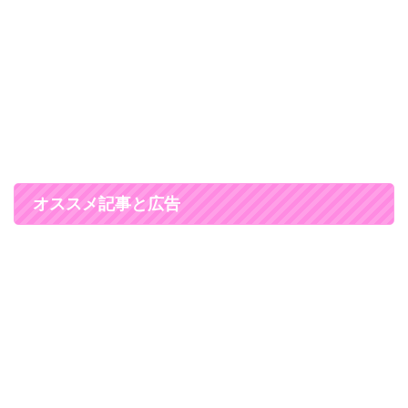
オススメ記事と広告