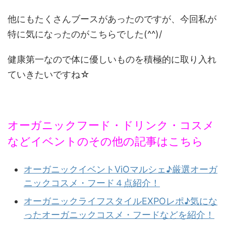
他にもたくさんブースがあったのですが、今回私が
特に気になったのがこちらでした(^^)/
健康第一なので体に優しいものを積極的に取り入れ
ていきたいですね☆
オーガニックフード・ドリンク・コスメ
などイベントのその他の記事はこちら
オーガニックイベントViOマルシェ♪厳選オーガ
ニックコスメ・フード４点紹介！
オーガニックライフスタイルEXPOレポ♪気にな
ったオーガニックコスメ・フードなどを紹介！