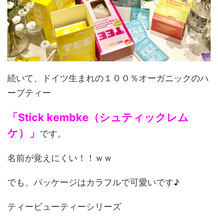
続いて、ドイツ生まれの１００％オーガニックのハ
ーブティー
「Stick kembke（シュティックレム
ケ）」
です。
名前が覚えにくい！！ｗｗ
でも、パッケージはカラフルで可愛いです♪
ティービューティーシリーズ