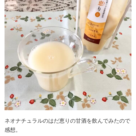
ネオナチュラルのはだ恵りの甘酒を飲んでみたので
感想。