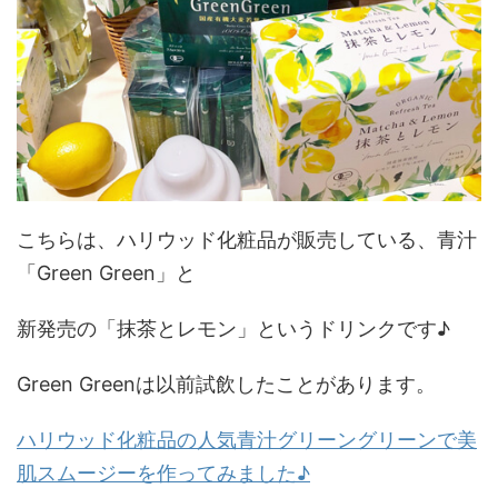
こちらは、ハリウッド化粧品が販売している、青汁
「Green Green」と
新発売の「抹茶とレモン」というドリンクです♪
Green Greenは以前試飲したことがあります。
ハリウッド化粧品の人気青汁グリーングリーンで美
肌スムージーを作ってみました♪