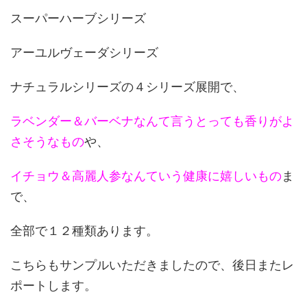
スーパーハーブシリーズ
アーユルヴェーダシリーズ
ナチュラルシリーズの４シリーズ展開で、
ラベンダー＆バーベナなんて言うとっても香りがよ
さそうなもの
や、
イチョウ＆高麗人参なんていう健康に嬉しいもの
ま
で、
全部で１２種類あります。
こちらもサンプルいただきましたので、後日またレ
ポートします。