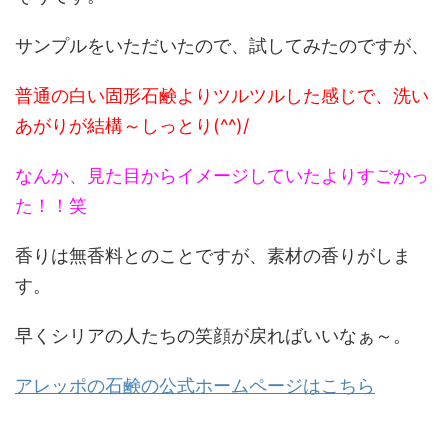
サンプルをいただいたので、試してみたのですが、
普通の白い固形石鹸よりツルツルした感じで、洗い
あがりが結構～しっとり(^^)/
なんか、見た目からイメージしていたよりすごかっ
た！！笑
香りは無香料とのことですが、素材の香りがしま
す。
早くシリアの人たちの笑顔が戻ればいいなぁ～。
アレッポの石鹸の公式ホームページはこちら