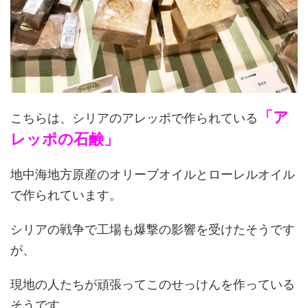
「ア
こちらは、シリアのアレッポで作られている
レッポの石鹸」
地中海地方原産のオリーブオイルとローレルオイル
で作られています。
シリアの戦争で工場も爆撃の影響を受けたそうです
が、
現地の人たちが頑張ってこのせっけんを作っている
そうです。