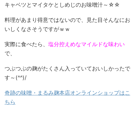
キャベツとマイタケとしめじのお味噌汁～☆☆
料理があまり得意ではないので、見た目そんなにお
いしくなさそうですがｗｗ
実際に食べたら、
塩分控えめなマイルドな味わい
で、
つぶつぶの麹がたくさん入っていておいしかったで
す～(^^)/
奇跡の味噌・まるみ麹本店オンラインショップはこ
ちら