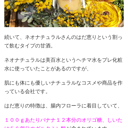
続いて、ネオナチュラルさんのはだ恵りという割っ
て飲むタイプの甘酒。
ネオナチュラルは美百水というヘチマ水をプレ化粧
水に使っていたことがあるのですが、
肌にも体にも優しいナチュラルなコスメや商品を作
っている会社です。
はだ恵りの特徴は、腸内フローラに着目していて、
１００ｇあたりバナナ１２本分のオリゴ糖、しいた