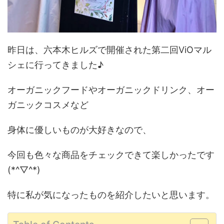
昨日は、六本木ヒルズで開催された第二回ViOマル
シェに行ってきました♪
オーガニックフードやオーガニックドリンク、オー
ガニックコスメなど
身体に優しいものが大好きなので、
今回も色々な商品をチェックできて楽しかったです
(*^▽^*)
特に私が気になったものを紹介したいと思います。