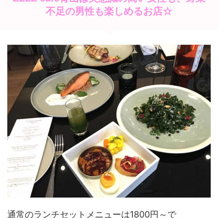
不足の男性も楽しめるお店☆
通常のランチセットメニューは1800円～で