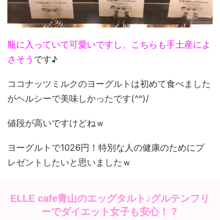
瓶に入っていて可愛いですし、こちらも手土産によ
さそう
です♪
ココナッツミルクのヨーグルトは初めて食べました
がヘルシーで美味しかったです(^^)/
値段が高いですけどねｗ
ヨーグルトで1026円！特別な人の健康のためにプ
レゼントしたいと思いましたｗ
ELLE cafe青山のエッグタルト♪グルテンフリ
ーでダイエット女子も安心！？