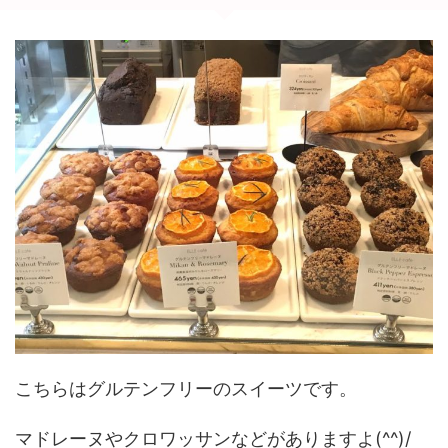
こちらはグルテンフリーのスイーツです。
マドレーヌやクロワッサンなどがありますよ(^^)/