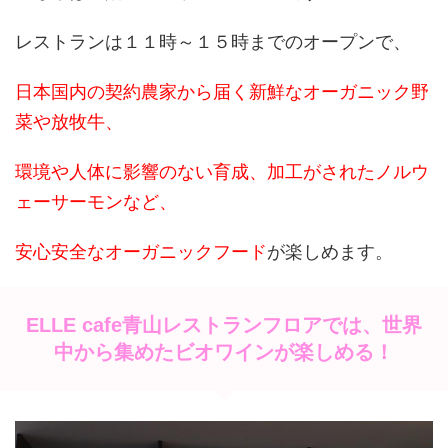
レストランは１１時～１５時までのオープンで、
日本国内の契約農家から届く新鮮なオーガニック野
菜や放牧牛、
環境や人体に影響のない育成、加工がされたノルウ
ェーサーモンなど、
安心安全なオーガニックフード
が楽しめます。
ELLE cafe青山レストランフロアでは、世界
中から集めたビオワインが楽しめる！