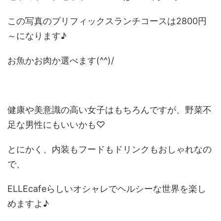
この写真のプリフィックスランチコースは2800円
～になります♪
お魚かお肉か選べます(^^)/
健康や美意識の高い女子はもちろんですが、野菜不
足な男性にもいいかも♡
とにかく、内装もフードもドリンクもおしゃれなの
で、
ELLEcafeらしいオシャレでヘルシーな世界を楽し
めますよ♪