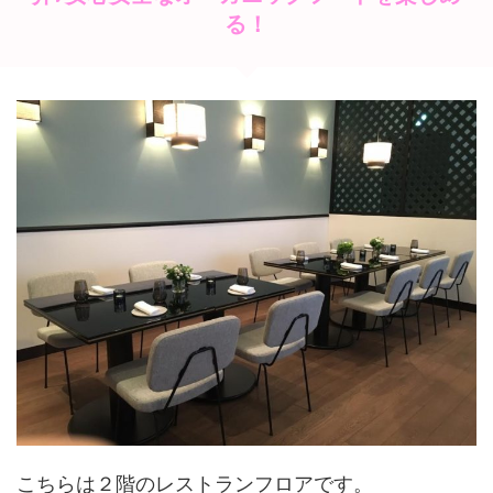
る！
こちらは２階のレストランフロアです。