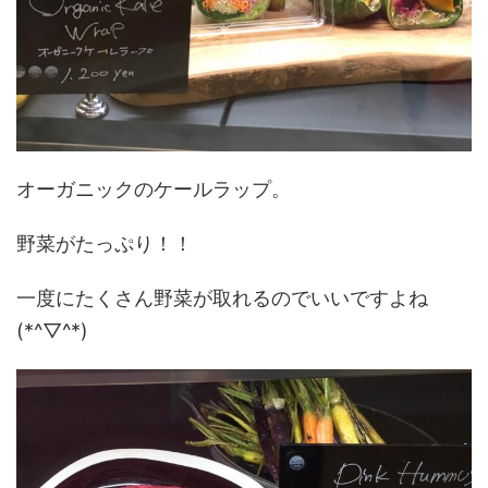
オーガニックのケールラップ。
野菜がたっぷり！！
一度にたくさん野菜が取れるのでいいですよね
(*^▽^*)