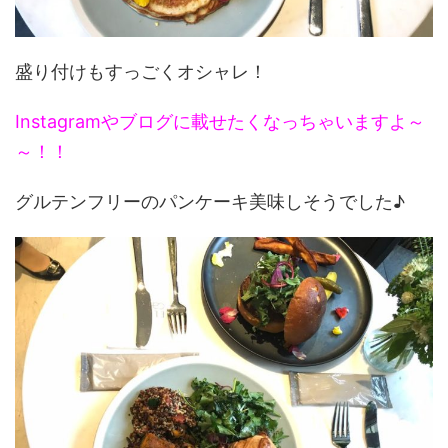
盛り付けもすっごくオシャレ！
Instagramやブログに載せたくなっちゃいますよ～
～！！
グルテンフリーのパンケーキ美味しそうでした♪