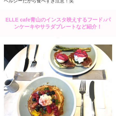
ヘルシーだから食べすぎ注意！笑
ELLE cafe青山のインスタ映えするフード♪パ
ンケーキやサラダプレートなど紹介！