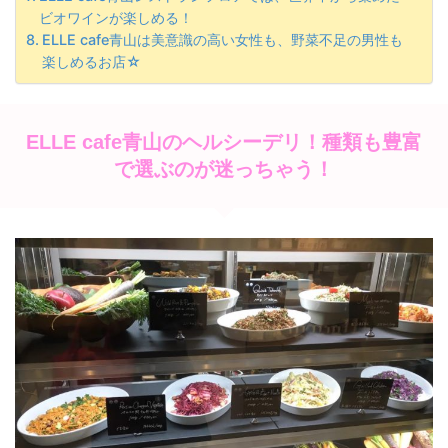
ビオワインが楽しめる！
ELLE cafe青山は美意識の高い女性も、野菜不足の男性も
楽しめるお店☆
ELLE cafe青山のヘルシーデリ！種類も豊富
で選ぶのが迷っちゃう！