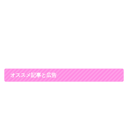
オススメ記事と広告