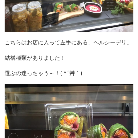
こちらはお店に入って左手にある、ヘルシーデリ。
結構種類がありました！
選ぶの迷っちゃう～！( *´艸｀)