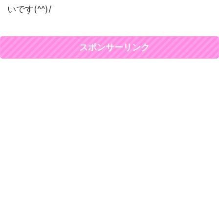
いです(^^)/
スポンサーリンク