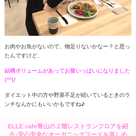
お肉やお魚がないので、物足りないかなー？と思っ
たんですけど、
結構ボリュームがあってお腹いっぱいになりました
(^^)/
ダイエット中の方や野菜不足が続いているときのラ
ンチなんかにもいいかもですね♪
ELLE cafe青山の２階レストランフロアを紹
介♪安心安全なオーガニックフードを楽しめ