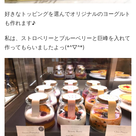
好きなトッピングを選んでオリジナルのヨーグルト
も作れます♪
私は、ストロベリーとブルーベリーと巨峰を入れて
作ってもらいましたよっ(*^▽^*)