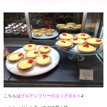
こちらは
グルテンフリーのエッグタルト
♪