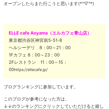
オープンしたらまた行こうと思います(*^▽^*)
ELLE cafe Aoyama（エルカフェ青山店）
東京都渋谷区神宮前5-51-8
ヘルシーデリ 8：00～21：00
1Fカフェ 8：00～23：00
2Fレストラン 11：00～15：
00
https://ellecafe.jp/
ブログランキングに参加しています。
このブログが参考になった方は、
↓↓のランキングにクリックしていただけると嬉し