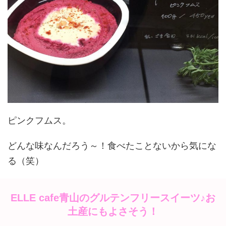
ピンクフムス。
どんな味なんだろう～！食べたことないから気にな
る（笑）
ELLE cafe青山のグルテンフリースイーツ♪お
土産にもよさそう！