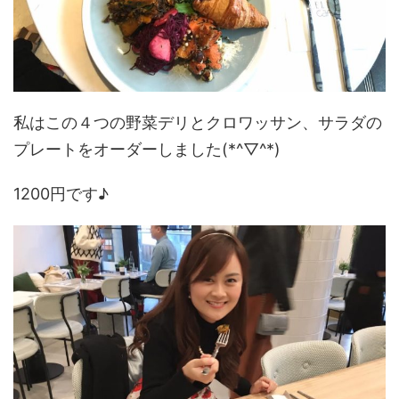
私はこの４つの野菜デリとクロワッサン、サラダの
プレートをオーダーしました(*^▽^*)
1200円です♪