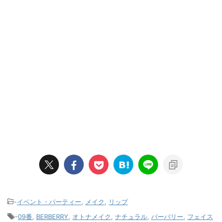
-
イベント・パーティー
,
メイク
,
リップ
-
09番
,
BERBERRY
,
オトナメイク
,
ナチュラル
,
バーバリー
,
フェイス