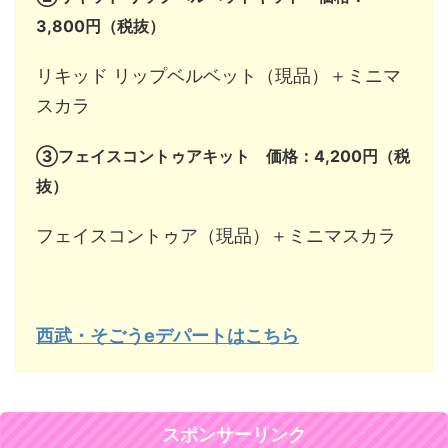
3,800円（税抜）
リキッド リップベルベット（現品）＋ミニマ
スカラ
③フェイスコントゥアキット 価格：4,200円（税
抜）
フェイスコントゥア（現品）＋ミニマスカラ
西武・そごうeデパートはこちら
スポンサーリンク