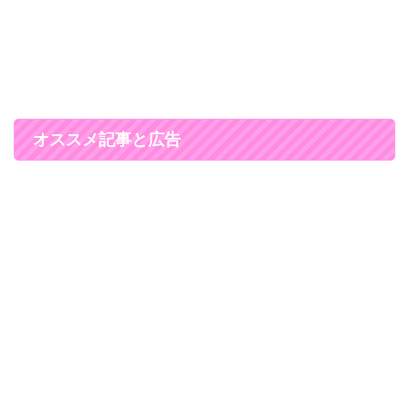
オススメ記事と広告