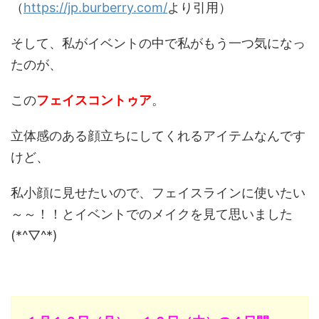
（
https://jp.burberry.com/
より引用）
そして、私がイベントの中で私がもう一つ気になっ
たのが、
この
フェイスコントゥア
。
立体感のある顔立ちにしてくれるアイテムなんです
けど、
私小顔に見せたいので、フェイスラインに使いたい
～～！！とイベントでのメイクを見て思いました
(*^▽^*)