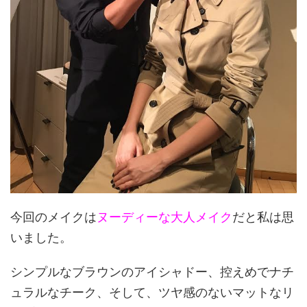
今回のメイクは
ヌーディーな大人メイク
だと私は思
いました。
シンプルなブラウンのアイシャドー、控えめでナチ
ュラルなチーク、そして、ツヤ感のないマットなリ