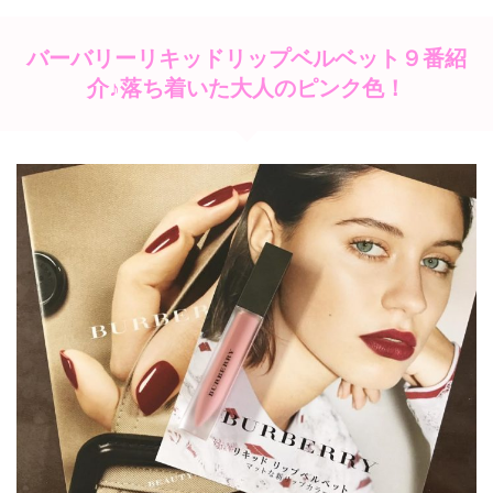
バーバリーリキッドリップベルベット９番紹
介♪落ち着いた大人のピンク色！