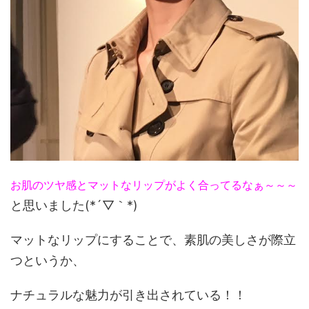
お肌のツヤ感とマットなリップがよく合ってるなぁ～～～
と思いました(*´▽｀*)
マットなリップにすることで、素肌の美しさが際立
つというか、
ナチュラルな魅力が引き出されている！！