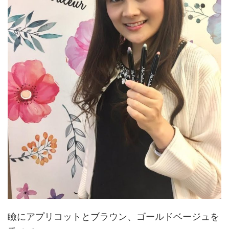
瞼にアプリコットとブラウン、ゴールドベージュを