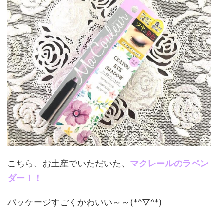
こちら、お土産でいただいた、
マクレールのラベン
ダー！！
パッケージすごくかわいい～～(*^▽^*)