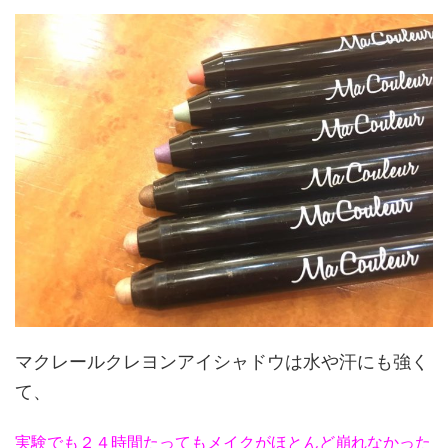
マクレールクレヨンアイシャドウは水や汗にも強く
て、
実験でも２４時間たってもメイクがほとんど崩れなかった