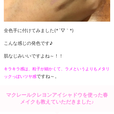
全色手に付けてみました(*´▽｀*)
こんな感じの発色です♪
肌なじみいいですよね～！！
キラキラ感は、粒子が細かくて、ラメというよりもメタリ
ですね～。
ックっぽいツヤ感
マクレールクレヨンアイシャドウを使った春
メイクも教えていただきました♪