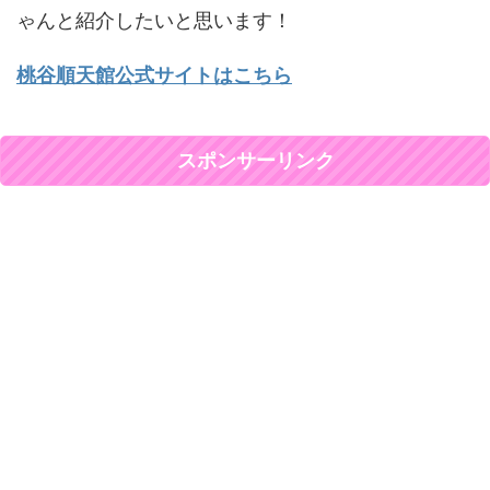
ゃんと紹介したいと思います！
桃谷順天館公式サイトはこちら
スポンサーリンク