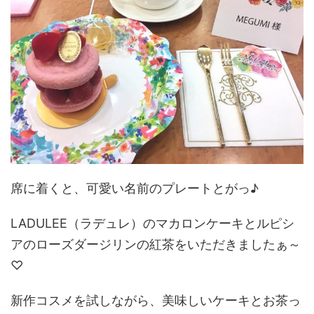
席に着くと、可愛い名前のプレートとがっ♪
LADULEE（ラデュレ）のマカロンケーキとルピシ
アのローズダージリンの紅茶をいただきましたぁ～
♡
新作コスメを試しながら、美味しいケーキとお茶っ