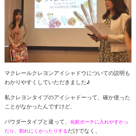
マクレールクレヨンアイシャドウについての説明も
わかりやすくしていただきました♪
私クレヨンタイプのアイシャドーって、確か使った
ことがなかったんですけど、
パウダータイプと違って、
化粧ポーチに入れやすかっ
だけでなく、
たり、割れにくかったりする