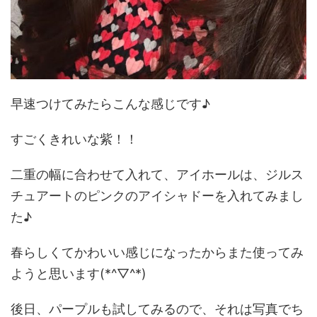
早速つけてみたらこんな感じです♪
すごくきれいな紫！！
二重の幅に合わせて入れて、アイホールは、ジルス
チュアートのピンクのアイシャドーを入れてみまし
た♪
春らしくてかわいい感じになったからまた使ってみ
ようと思います(*^▽^*)
後日、パープルも試してみるので、それは写真でち