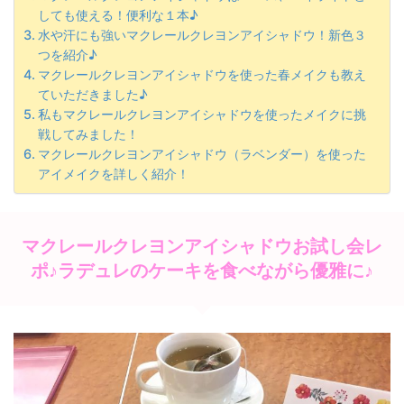
しても使える！便利な１本♪
水や汗にも強いマクレールクレヨンアイシャドウ！新色３
つを紹介♪
マクレールクレヨンアイシャドウを使った春メイクも教え
ていただきました♪
私もマクレールクレヨンアイシャドウを使ったメイクに挑
戦してみました！
マクレールクレヨンアイシャドウ（ラベンダー）を使った
アイメイクを詳しく紹介！
マクレールクレヨンアイシャドウお試し会レ
ポ♪ラデュレのケーキを食べながら優雅に♪