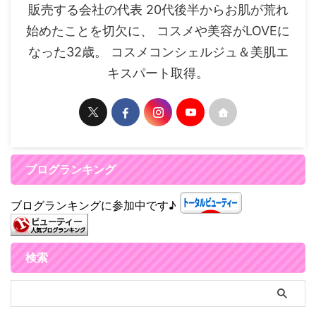
販売する会社の代表 20代後半からお肌が荒れ
始めたことを切欠に、 コスメや美容がLOVEに
なった32歳。 コスメコンシェルジュ＆美肌エ
キスパート取得。
ブログランキング
ブログランキングに参加中です♪
検索