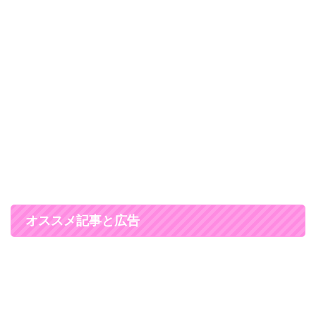
オススメ記事と広告