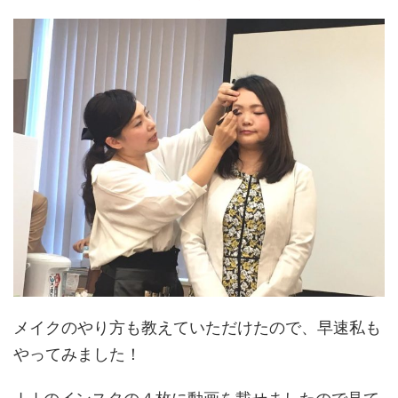
メイクのやり方も教えていただけたので、早速私も
やってみました！