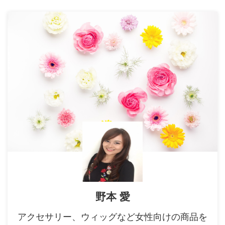
野本 愛
アクセサリー、ウィッグなど女性向けの商品を