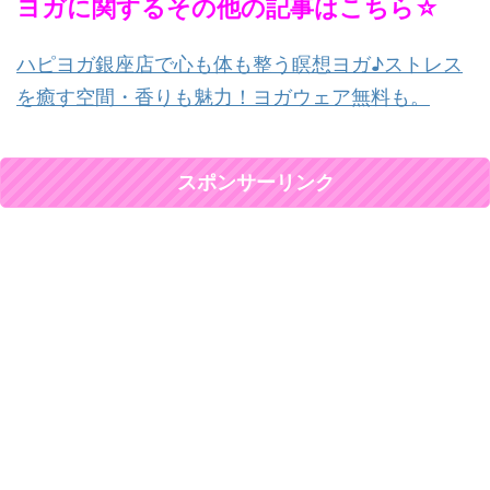
ヨガに関するその他の記事はこちら☆
ハピヨガ銀座店で心も体も整う瞑想ヨガ♪ストレス
を癒す空間・香りも魅力！ヨガウェア無料も。
スポンサーリンク