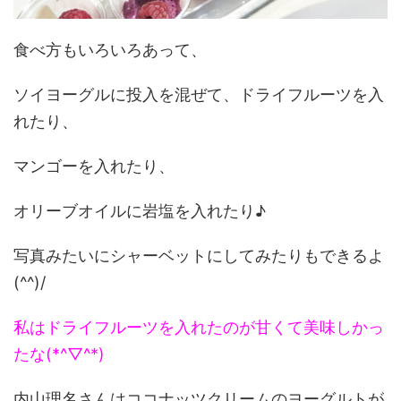
食べ方もいろいろあって、
ソイヨーグルに投入を混ぜて、ドライフルーツを入
れたり、
マンゴーを入れたり、
オリーブオイルに岩塩を入れたり♪
写真みたいにシャーベットにしてみたりもできるよ
(^^)/
私はドライフルーツを入れたのが甘くて美味しかっ
たな(*^▽^*)
内山理名さんはココナッツクリームのヨーグルトが