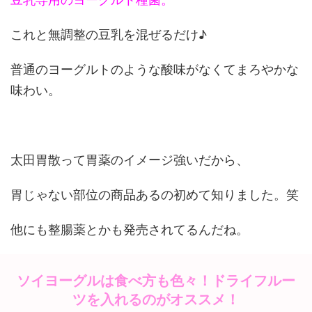
これと無調整の豆乳を混ぜるだけ♪
普通のヨーグルトのような酸味がなくてまろやかな
味わい。
太田胃散って胃薬のイメージ強いだから、
胃じゃない部位の商品あるの初めて知りました。笑
他にも整腸薬とかも発売されてるんだね。
ソイヨーグルは食べ方も色々！ドライフルー
ツを入れるのがオススメ！