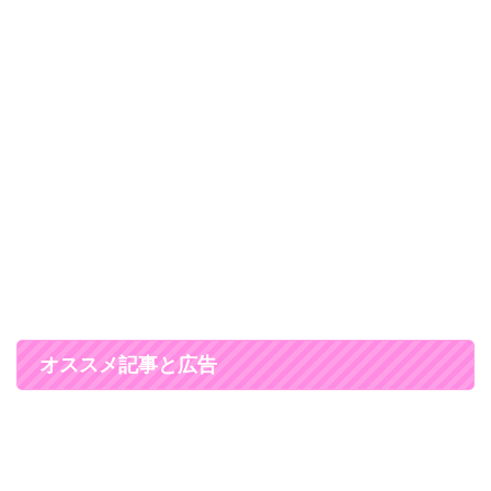
オススメ記事と広告