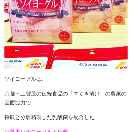
ソイヨーグルは、
京都・上賀茂の伝統食品の「すぐき漬け」の農家の
全面協力で
採取と分離精製した乳酸菌を配合した
豆乳専用のヨーグルト種菌。