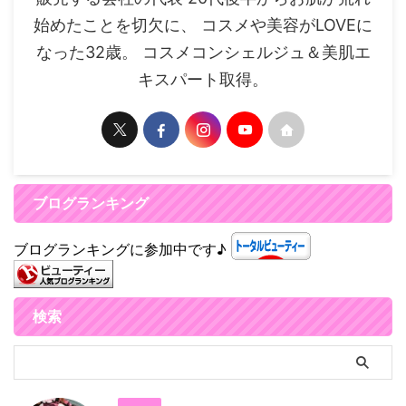
始めたことを切欠に、 コスメや美容がLOVEに
なった32歳。 コスメコンシェルジュ＆美肌エ
キスパート取得。
ブログランキング
ブログランキングに参加中です♪
検索