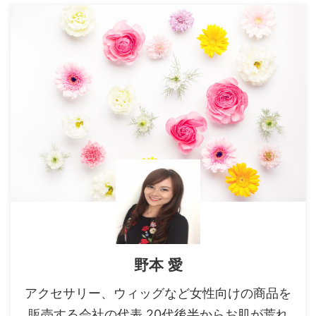
野本 愛
アクセサリー、ウィッグなど女性向けの商品を
販売する会社の代表 20代後半からお肌が荒れ