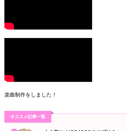
楽曲制作をしました！
オススメ記事一覧