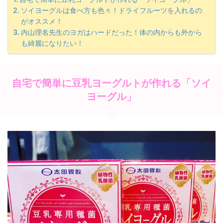
ソイヨーグルは食べ方も色々！ドライフルーツを入れるの
がオススメ！
内山理名先生のヨガはハードだった！体の内からも外から
も綺麗になりたい！
自宅で簡単に豆乳ヨーグルトが作れる「ソイ
ヨーグル」