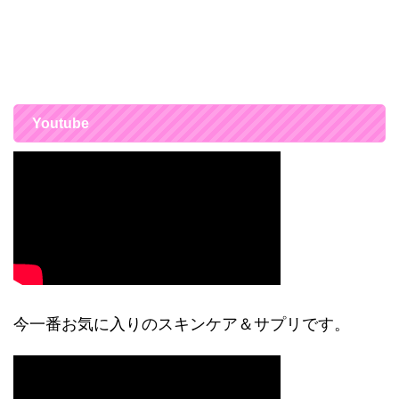
Youtube
今一番お気に入りのスキンケア＆サプリです。