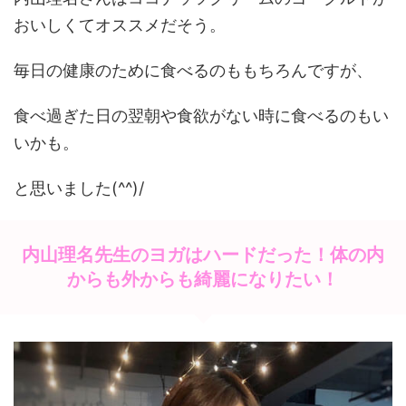
おいしくてオススメだそう。
毎日の健康のために食べるのももちろんですが、
食べ過ぎた日の翌朝や食欲がない時に食べるのもい
いかも。
と思いました(^^)/
内山理名先生のヨガはハードだった！体の内
からも外からも綺麗になりたい！