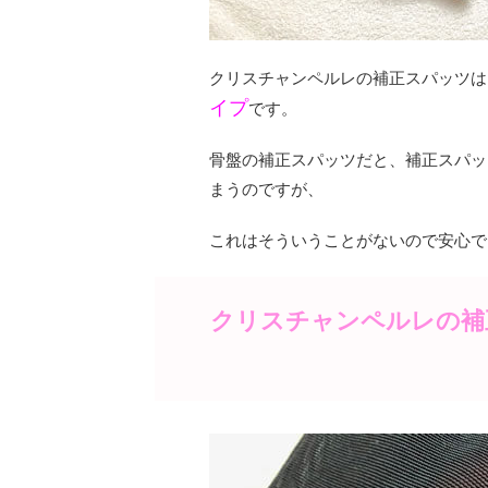
クリスチャンペルレの補正スパッツは
イプ
です。
骨盤の補正スパッツだと、補正スパッ
まうのですが、
これはそういうことがないので安心で
クリスチャンペルレの補