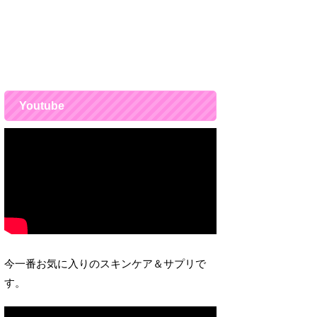
Youtube
今一番お気に入りのスキンケア＆サプリで
す。