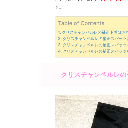
す。
Table of Contents
クリスチャンペルレの補正下着はお
クリスチャンペルレの補正スパッツ
クリスチャンペルレの補正スパッツ
クリスチャンペルレの補正スパッツ
クリスチャンペルレの