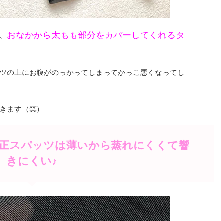
おなかから太もも部分をカバーしてくれるタ
、
ツの上にお腹がのっかってしまってかっこ悪くなってし
きます（笑）
正スパッツは薄いから蒸れにくくて響
きにくい♪