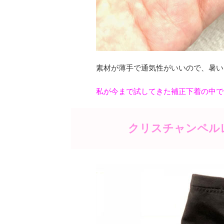
素材が薄手で通気性がいいので、暑い
私が今まで試してきた補正下着の中で
クリスチャンペル