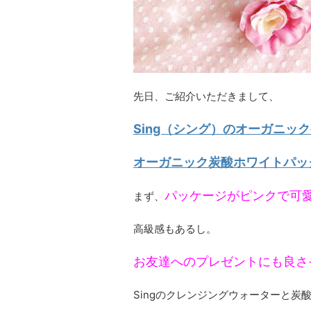
先日、ご紹介いただきまして、
Sing（シング）のオーガニッ
オーガニック炭酸ホワイトパッ
パッケージがピンクで可
まず、
高級感もあるし。
お友達へのプレゼントにも良さ
Singのクレンジングウォーターと炭