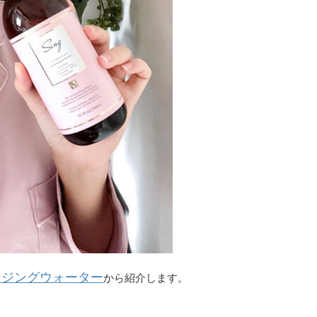
ンジングウォーター
から紹介します。