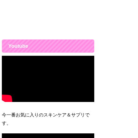
Youtube
今一番お気に入りのスキンケア＆サプリで
す。