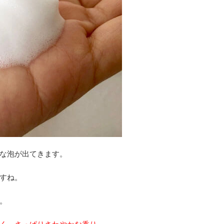
な泡が出てきます。
すね。
。