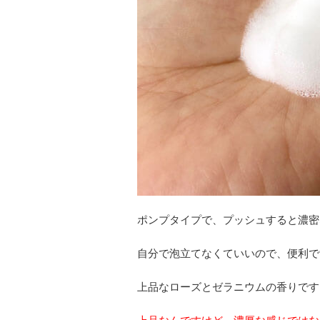
ポンプタイプで、プッシュすると濃密
自分で泡立てなくていいので、便利で
上品なローズとゼラニウムの香りです