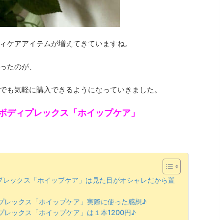
ィケアアイテムが増えてきていますね。
ったのが、
でも気軽に購入できるようになっていきました。
ボディプレックス「ホイップケア」
プレックス「ホイップケア」は見た目がオシャレだから置
プレックス「ホイップケア」実際に使った感想♪
レックス「ホイップケア」は１本1200円♪