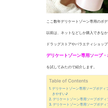
ここ数年デリケートゾーン専用のボデ
以前は、ネットなどしか購入できなか
ドラッグストアやバラエティショップ
デリケートゾーン専用ソープ・
を試してみたので紹介します。
Table of Contents
デリケートゾーン専用ソープボディ
きやすい♪
デリケートゾーン専用ソープボディ
デリケートゾーン専用ソープボディプ