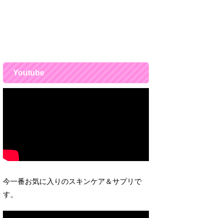
Youtube
今一番お気に入りのスキンケア＆サプリで
す。