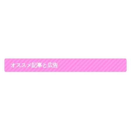
オススメ記事と広告