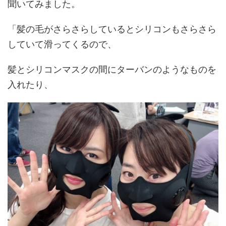
聞いてみました。
「髪の毛がさらさらしているとシリコンもさらさら
していて滑ってくるので、
髪とシリコンマスクの間にターバンのようなものを
入れたり、