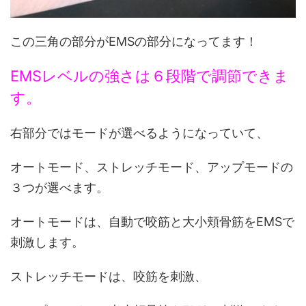
この三角の部分がEMSの部分になってます！
EMSレベルの強さは６段階で調節できま
す。
右部分ではモードが選べるようになっていて、
オートモード、ストレッチモード、アップモードの
３つが選べます。
オートモードは、自動で咬筋と大小頬骨筋をEMSで
刺激します。
ストレッチモードは、咬筋を刺激、