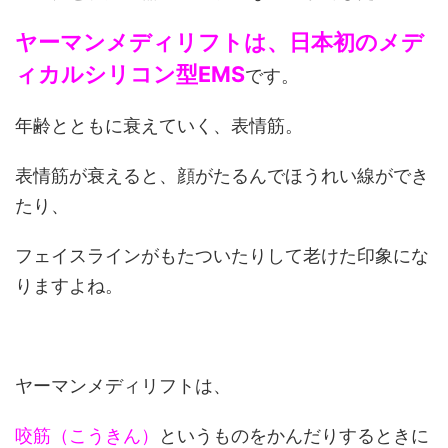
ヤーマンメディリフトは、日本初のメデ
ィカルシリコン型EMS
です。
年齢とともに衰えていく、表情筋。
表情筋が衰えると、顔がたるんでほうれい線ができ
たり、
フェイスラインがもたついたりして老けた印象にな
りますよね。
ヤーマンメディリフトは、
咬筋（こうきん）
というものをかんだりするときに