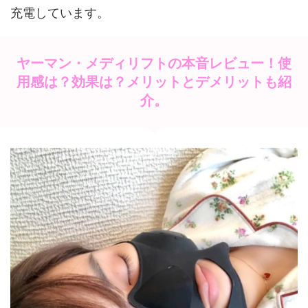
充電しています。
ヤーマン・メディリフトの本音レビュー！使
用感は？効果は？メリットとデメリットも紹
介。