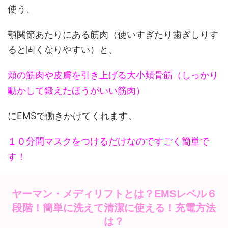
使う、
顎関節あたりにある筋肉（使いすぎたり歯ぎしりす
ると固くなりやすい）と、
頬の筋肉や皮膚を引き上げる大小頬骨筋（しっかり
動かして鍛えたほうがいい筋肉）
にEMSで働きかけてくれます。
１０分間マスクをつけるだけなのですごく簡単で
す！
ヤーマン・メディリフトとは？EMSレベル６
段階！簡単に洗えて清潔に使える！充電方法
は？