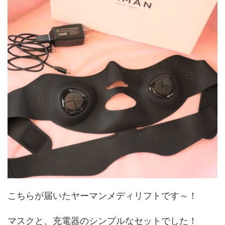
こちらが届いたヤーマンメディリフトです～！
マスクと、充電器のシンプルなセットでした！