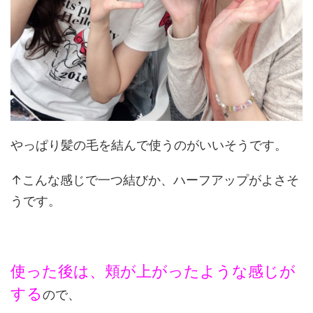
やっぱり髪の毛を結んで使うのがいいそうです。
↑こんな感じで一つ結びか、ハーフアップがよさそ
うです。
使った後は、頬が上がったような感じが
する
ので、