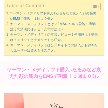
Table of Contents
ヤーマン・メディリフト購入♪たるみなど衰えた顔の筋肉
をEMSで刺激！１回１０分♪
ヤーマン・メディリフトとは？EMSレベル６段階！簡単に
洗えて清潔に使える！充電方法は？
ヤーマン・メディリフトの本音レビュー！使用感は？効果
は？メリットとデメリットも紹介。
ヤーマン・メディリフトは公式サイトでの購入がお得♪楽
天ユーザーは楽天もオススメ。
ヤーマン・メディリフト購入♪たるみなど衰
えた顔の筋肉をEMSで刺激！１回１０分♪