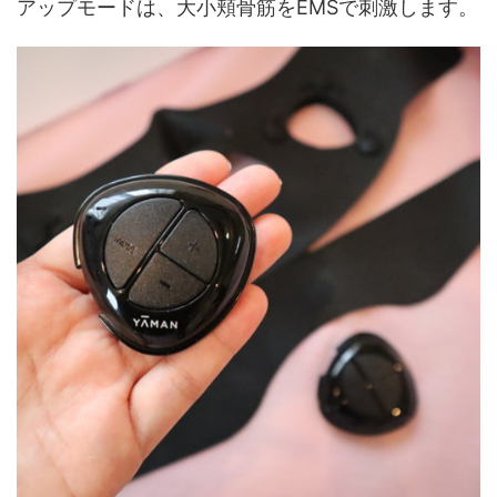
アップモードは、大小頬骨筋をEMSで刺激します。