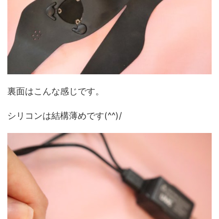
裏面はこんな感じです。
シリコンは結構薄めです(^^)/