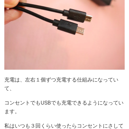
充電は、左右１個ずつ充電する仕組みになってい
て、
コンセントでもUSBでも充電できるようになってい
ます。
私はいつも３回くらい使ったらコンセントにさして