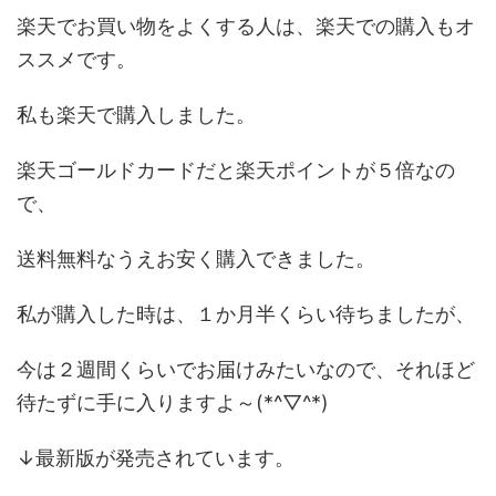
楽天でお買い物をよくする人は、楽天での購入もオ
ススメです。
私も楽天で購入しました。
楽天ゴールドカードだと楽天ポイントが５倍なの
で、
送料無料なうえお安く購入できました。
私が購入した時は、１か月半くらい待ちましたが、
今は２週間くらいでお届けみたいなので、それほど
待たずに手に入りますよ～(*^▽^*)
↓最新版が発売されています。