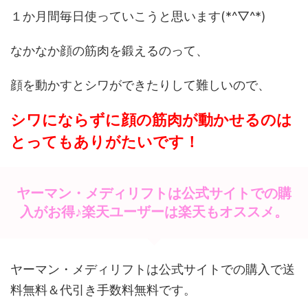
１か月間毎日使っていこうと思います(*^▽^*)
なかなか顔の筋肉を鍛えるのって、
顔を動かすとシワができたりして難しいので、
シワにならずに顔の筋肉が動かせるのは
とってもありがたいです！
ヤーマン・メディリフトは公式サイトでの購
入がお得♪楽天ユーザーは楽天もオススメ。
ヤーマン・メディリフトは公式サイトでの購入で送
料無料＆代引き手数料無料です。