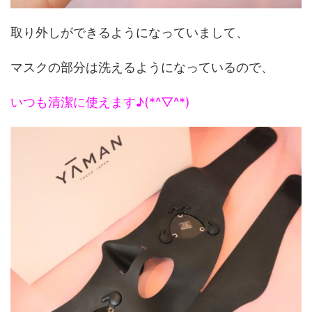
取り外しができるようになっていまして、
マスクの部分は洗えるようになっているので、
いつも清潔に使えます♪(*^▽^*)