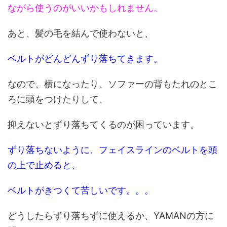
ながら使うのがいいかもしれません。
あと、髪の毛を結んで使わないと、
ベルトがどんどんずり落ちてきます。
なので、横になったり、ソファーの背もたれのとこ
ろに頭をつけたりして、
抑えないとずり落ちてくるのが困っています。
ずり落ちないように、フェイスラインのベルトを頭
の上で止めると、
ベルトがきつくて苦しいです。。。
どうしたらずり落ちずに使えるか、YAMANの方に