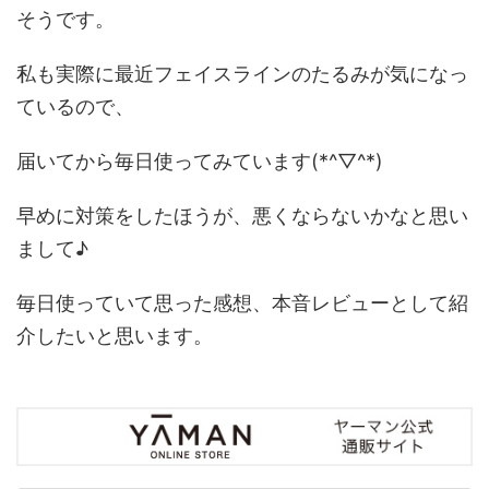
そうです。
私も実際に最近フェイスラインのたるみが気になっ
ているので、
届いてから毎日使ってみています(*^▽^*)
早めに対策をしたほうが、悪くならないかなと思い
まして♪
毎日使っていて思った感想、本音レビューとして紹
介したいと思います。