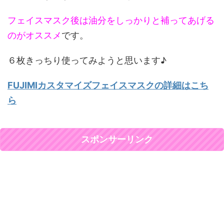
フェイスマスク後は油分をしっかりと補ってあげる
のがオススメ
です。
６枚きっちり使ってみようと思います♪
FUJIMIカスタマイズフェイスマスクの詳細はこち
ら
スポンサーリンク