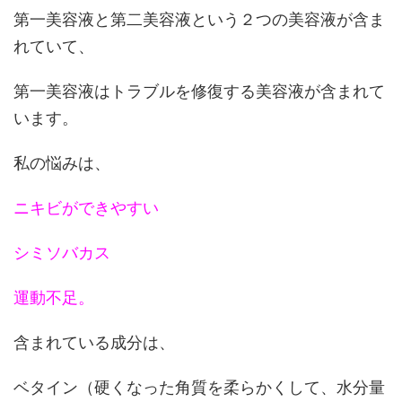
第一美容液と第二美容液という２つの美容液が含ま
れていて、
第一美容液はトラブルを修復する美容液が含まれて
います。
私の悩みは、
ニキビができやすい
シミソバカス
運動不足。
含まれている成分は、
ベタイン（硬くなった角質を柔らかくして、水分量