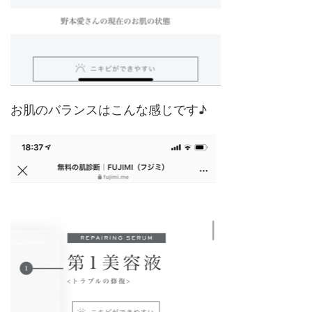
お肌のバランスはこんな感じです♪