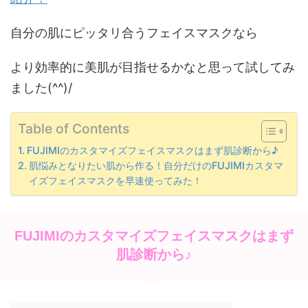
自分の肌にピッタリ合うフェイスマスクなら
より効率的に美肌が目指せるかなと思って試してみ
ました(^^)/
Table of Contents
FUJIMIのカスタマイズフェイスマスクはまず肌診断から♪
肌悩みとなりたい肌から作る！自分だけのFUJIMIカスタマ
イズフェイスマスクを早速使ってみた！
FUJIMIのカスタマイズフェイスマスクはまず
肌診断から♪