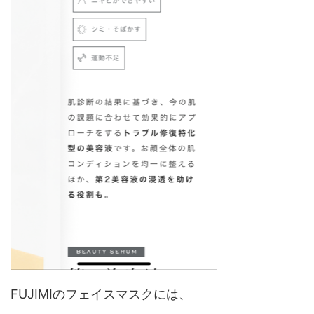
FUJIMIのフェイスマスクには、