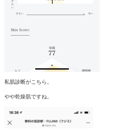
私肌診断がこちら。
やや乾燥肌ですね。