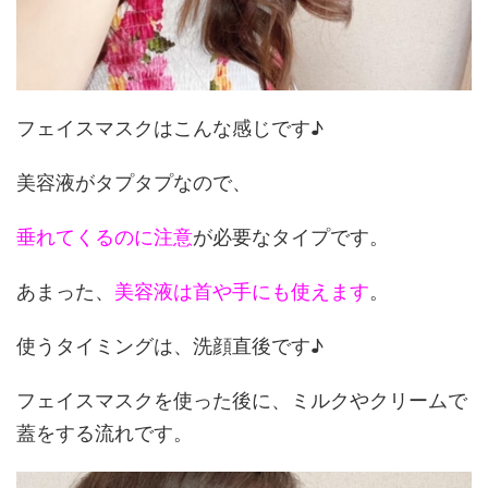
フェイスマスクはこんな感じです♪
美容液がタプタプなので、
垂れてくるのに注意
が必要なタイプです。
あまった、
美容液は首や手にも使えます
。
使うタイミングは、洗顔直後です♪
フェイスマスクを使った後に、ミルクやクリームで
蓋をする流れです。