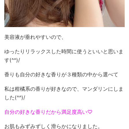
美容液が垂れやすいので、
ゆったりリラックスした時間に使うといいと思いま
す(^^)/
香りも自分の好きな香りが３種類の中から選べて
私は柑橘系の香りが好きなので、マンダリンにしま
した(^^)/
自分の好きな香りだから満足度高い♡
お肌もみずみずしく滑らかになりました。