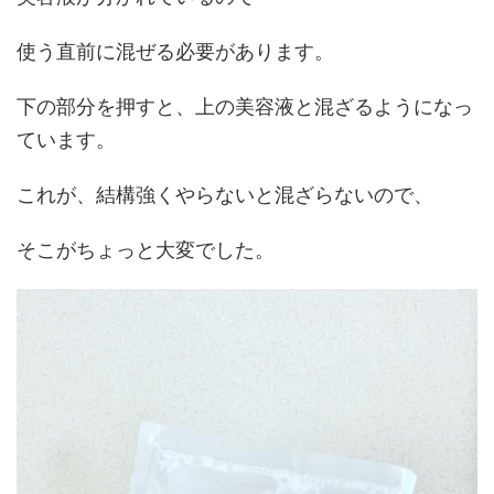
使う直前に混ぜる必要があります。
下の部分を押すと、上の美容液と混ざるようになっ
ています。
これが、結構強くやらないと混ざらないので、
そこがちょっと大変でした。