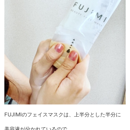
FUJIMIのフェイスマスクは、上半分とした半分に
美容液が分かれているので