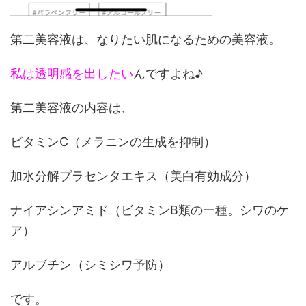
第二美容液は、なりたい肌になるための美容液。
私は透明感を出したい
んですよね♪
第二美容液の内容は、
ビタミンC（メラニンの生成を抑制）
加水分解プラセンタエキス（美白有効成分）
ナイアシンアミド（ビタミンB類の一種。シワのケ
ア）
アルブチン（シミシワ予防）
です。