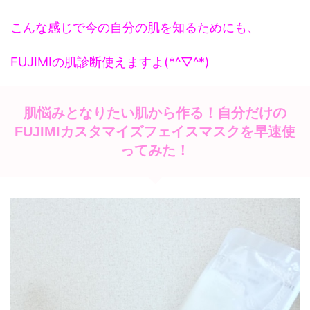
こんな感じで今の自分の肌を知るためにも、
FUJIMIの肌診断使えますよ(*^▽^*)
肌悩みとなりたい肌から作る！自分だけの
FUJIMIカスタマイズフェイスマスクを早速使
ってみた！