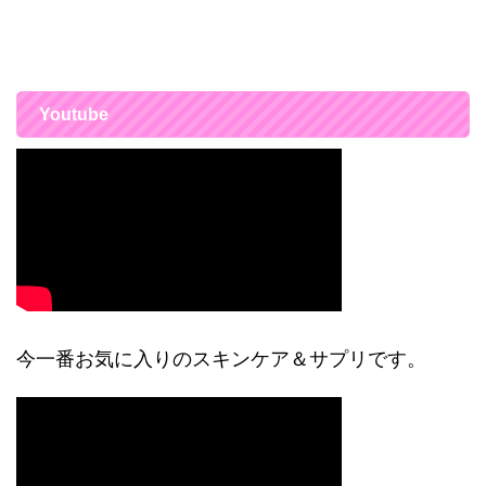
Youtube
今一番お気に入りのスキンケア＆サプリです。