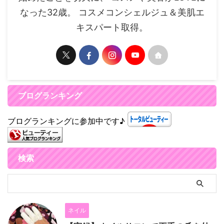
なった32歳。 コスメコンシェルジュ＆美肌エ
キスパート取得。
ブログランキング
ブログランキングに参加中です♪
検索
ネイル