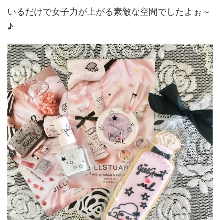
いるだけで女子力が上がる素敵な空間でしたよぉ～
♪