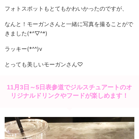
フォトスポットもとてもかわいかったのですが、
なんと！モーガンさんと一緒に写真を撮ることがで
きました(*^▽^*)
ラッキー(*^^)v
とっても美しいモーガンさん♡
11月3日～5日表参道でジルスチュアートのオ
リジナルドリンクやフードが楽しめます！