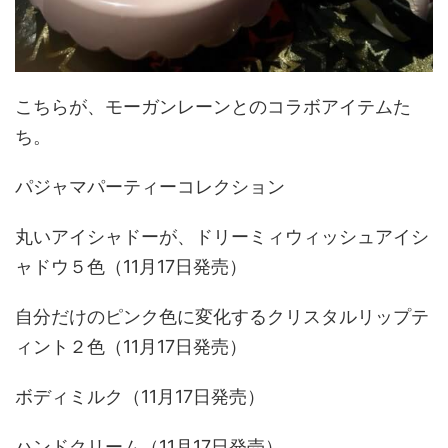
こちらが、モーガンレーンとのコラボアイテムた
ち。
パジャマパーティーコレクション
丸いアイシャドーが、ドリーミィウィッシュアイシ
ャドウ５色（11月17日発売）
自分だけのピンク色に変化するクリスタルリップテ
ィント２色（11月17日発売）
ボディミルク（11月17日発売）
ハンドクリーム（11月17日発売）