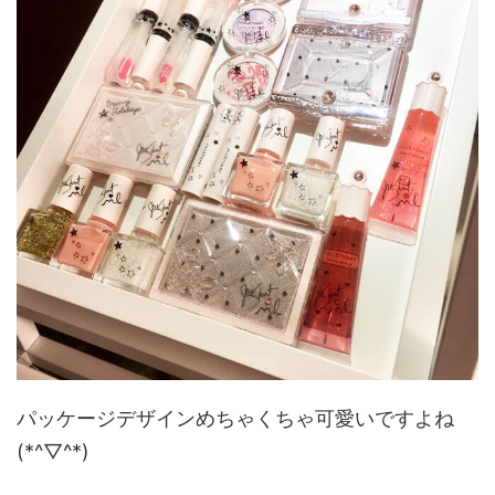
パッケージデザインめちゃくちゃ可愛いですよね
(*^▽^*)