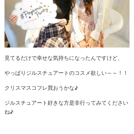
見てるだけで幸せな気持ちになったんですけど、
やっぱりジルスチュアートのコスメ欲しい～～！！
クリスマスコフレ買おうかな♪
ジルスチュアート好きな方是非行ってみてください
ね♪