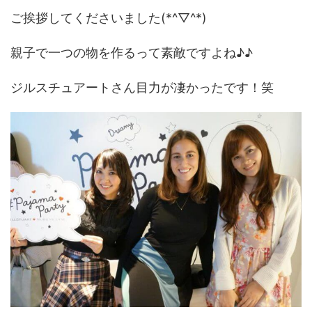
ご挨拶してくださいました(*^▽^*)
親子で一つの物を作るって素敵ですよね♪♪
ジルスチュアートさん目力が凄かったです！笑