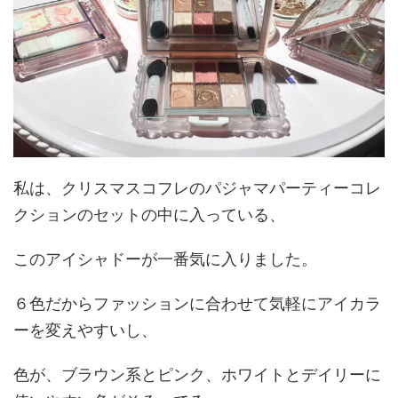
私は、クリスマスコフレのパジャマパーティーコレ
クションのセットの中に入っている、
このアイシャドーが一番気に入りました。
６色だからファッションに合わせて気軽にアイカラ
ーを変えやすいし、
色が、ブラウン系とピンク、ホワイトとデイリーに