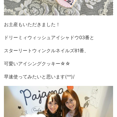
お土産もいただきました！
ドリーミィウィッシュアイシャドウ03番と
スターリートウィンクルネイルズ81番、
可愛いアイシングクッキー☆☆
早速使ってみたいと思います(^^)/