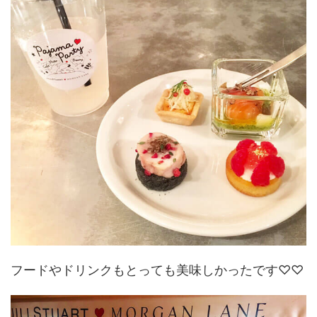
フードやドリンクもとっても美味しかったです♡♡