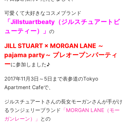
可愛くて大好きなコスメブランド
「Jillstuartbeaty（ジルスチュアートビ
ューティー）」
の
JILL STUART × MORGAN LANE ～
pajama party～ プレオープンパーティ
ー
に参加しました♪
2017年11月3日～5日まで表参道のTokyo
Apartment Cafeで、
ジルスチュアートさんの長女モーガンさんが手がけ
るランジェリーブランド
「MORGAN LANE（モー
ガンレーン）」
との