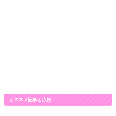
オススメ記事と広告