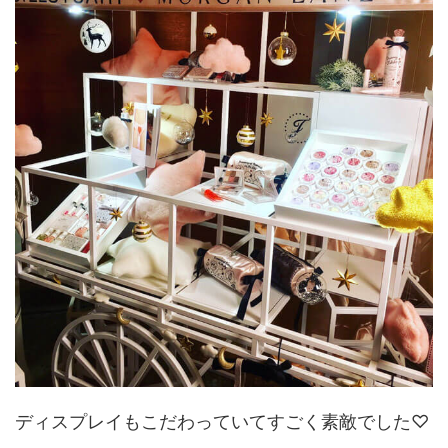
ディスプレイもこだわっていてすごく素敵でした♡