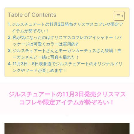
Table of Contents
ジルスチュアートの11月3日発売クリスマスコフレや限定ア
イテムが勢ぞろい！
私が気になったのはクリスマスコフレのアイシャドー！パ
ッケージは可愛くカラーは実用的♪
ジルスチュアートさんとモーガンカーティスさん登場！モ
ーガンさんと一緒に写真も撮れた！
11月3日～5日表参道でジルスチュアートのオリジナルドリ
ンクやフードが楽しめます！
ジルスチュアートの11月3日発売クリスマス
コフレや限定アイテムが勢ぞろい！