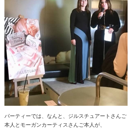
パーティーでは、なんと、ジルスチュアートさんご
本人とモーガンカーティスさんご本人が、