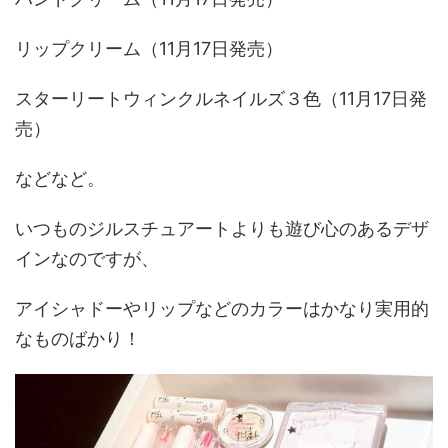
リップクリーム（11月17日発売）
スターリートウィンクルネイルズ３色（11月17日発
売）
などなど。
いつものジルスチュアートよりも遊び心のあるデザ
インなのですが、
アイシャドーやリップなどのカラーはかなり実用的
なものばかり！