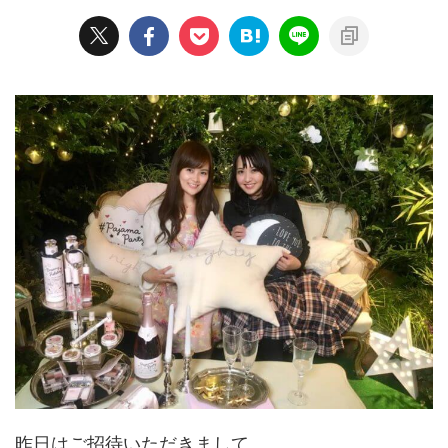
昨日はご招待いただきまして、