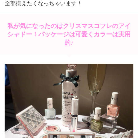
全部揃えたくなっちゃいます！
私が気になったのはクリスマスコフレのアイ
シャドー！パッケージは可愛くカラーは実用
的♪