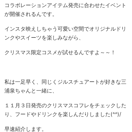
コラボレーションアイテム発売に合わせたイベント
が開催されるんです。
インスタ映えしちゃう可愛い空間でオリジナルドリ
ンクやスイーツを楽しみながら、
クリスマス限定コスメが試せるんですよ～～！
私は一足早く、同じくジルスチュアートが好きな三
浦泉ちゃんと一緒に、
１１月３日発売のクリスマスコフレをチェックした
り、フードやドリンクを楽しんだりしました(^^)/
早速紹介します。