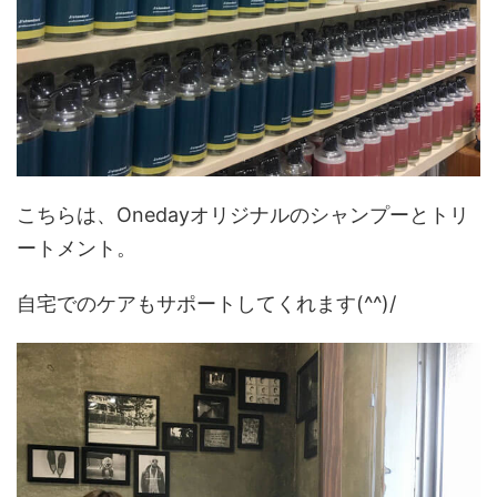
こちらは、Onedayオリジナルのシャンプーとトリ
ートメント。
自宅でのケアもサポートしてくれます(^^)/