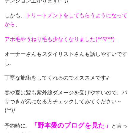
テンション上がります(^^)/
しかも、
トリートメントをしてもらうようになって
から、
アホ毛やうねり毛も少なくなりました(*^▽^*)
オーナーさんもスタイリストさんも話しやすいです
し、
丁寧な施術をしてくれるのでオススメです♪
春や夏は髪も紫外線ダメージを受けやすいので、パ
サつきが気になる方チェックしてみてください～
(^^)/
「野本愛のブログを見た」
予約時に、
と言っ