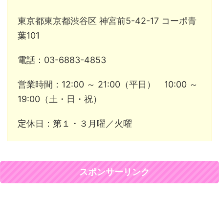
東京都東京都渋谷区 神宮前5-42-17 コーポ青
葉101
電話：03-6883-4853
営業時間：12:00 ～ 21:00（平日） 10:00 ～
19:00（土・日・祝）
定休日：第１・３月曜／火曜
スポンサーリンク