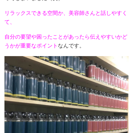
リラックスできる空間か、美容師さんと話しやすく
て、
自分の要望や困ったことがあったら伝えやすいかど
うかが重要なポイント
なんです。