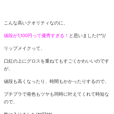
こんな高いクオリティなのに、
値段が1,100円って優秀すぎる！
と思いました(^^)/
リップメイクって、
口紅の上にグロスを重ねてもすごくかわいいのです
が、
値段も高くなったり、時間もかかったりするので、
プチプラで発色もツヤも同時に叶えてくれて時短な
ので、