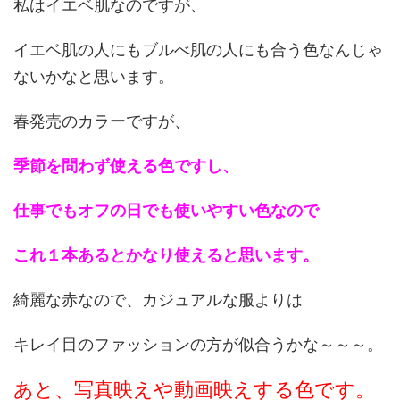
私はイエベ肌なのですが、
イエベ肌の人にもブルべ肌の人にも合う色なんじゃ
ないかなと思います。
春発売のカラーですが、
季節を問わず使える色ですし、
仕事でもオフの日でも使いやすい色なので
これ１本あるとかなり使えると思います。
綺麗な赤なので、カジュアルな服よりは
キレイ目のファッションの方が似合うかな～～～。
あと、写真映えや動画映えする色です。