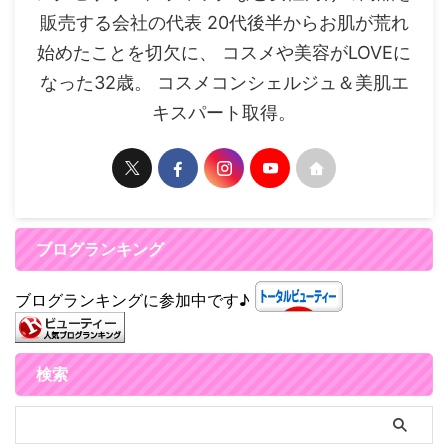
販売する会社の代表 20代後半からお肌が荒れ
始めたことを切欠に、 コスメや美容がLOVEに
なった32歳。 コスメコンシェルジュ＆美肌エ
キスパート取得。
ブログランキング
ブログランキングに参加中です♪
検索