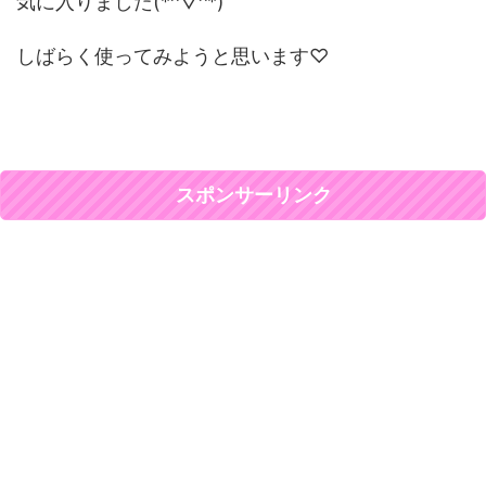
気に入りました(*^▽^*)
しばらく使ってみようと思います♡
スポンサーリンク