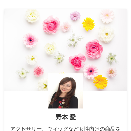
野本 愛
アクセサリー、ウィッグなど女性向けの商品を