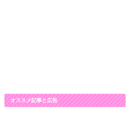
オススメ記事と広告