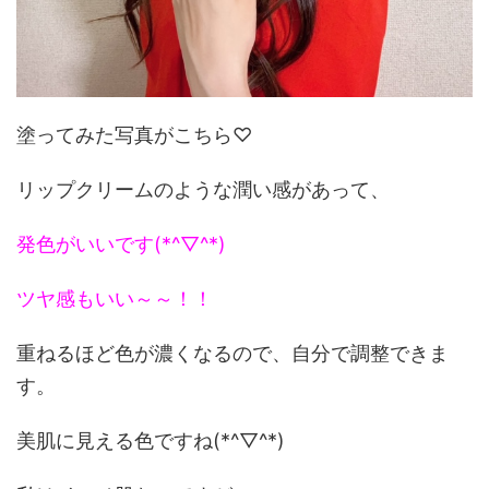
塗ってみた写真がこちら♡
リップクリームのような潤い感があって、
発色がいいです(*^▽^*)
ツヤ感もいい～～！！
重ねるほど色が濃くなるので、自分で調整できま
す。
美肌に見える色ですね(*^▽^*)