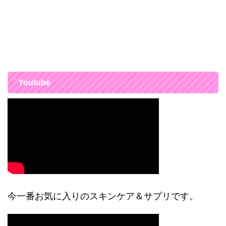
Youtube
今一番お気に入りのスキンケア＆サプリです。