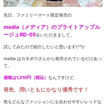
先日、ファミリーマート限定発売の
media（メディア）のブライトアップル
ージュRD-05
をいただきまして、
試してみたので紹介したいと思います(^^)/
media はカネボウさんから発売されているだけあっ
て、
価格は1,210円（税込）
なんですけど、
発色、潤いともにかなり優秀です！
色もどんなファッションにも合わせやすいレッドな