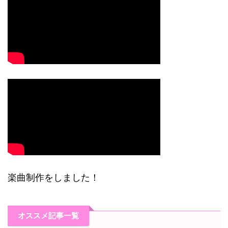
楽曲制作をしました！
オススメ記事一覧