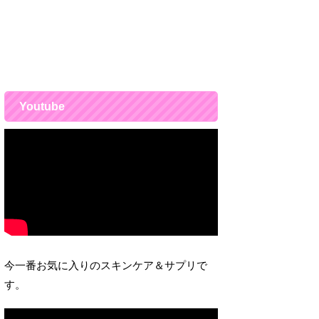
Youtube
今一番お気に入りのスキンケア＆サプリで
す。