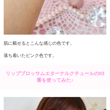
肌に載せるとこんな感じの色です。
落ち着いたピンク色です。
リップブロッサムエターナルクチュールの03
番を使ってみた♪