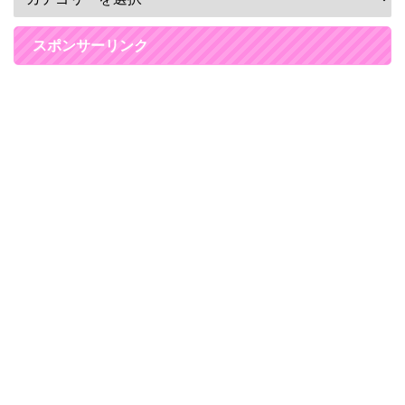
スポンサーリンク