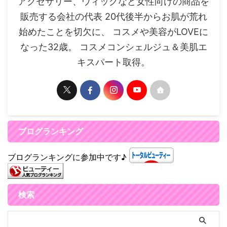
アクセサリー、ウィッグなど女性向けの商品を
販売する会社の代表 20代後半からお肌が荒れ
始めたことを切欠に、 コスメや美容がLOVEに
なった32歳。 コスメコンシェルジュ＆美肌エ
キスパート取得。
ブログランキング
ブログランキングに参加中です♪
検索