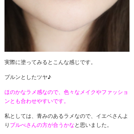
実際に塗ってみるとこんな感じです。
プルンとしたツヤ♪
ほのかなラメ感なので、色々なメイクやファッショ
ンとも合わせやすいです。
私としては、青みのあるラメなので、イエベさんよ
り
ブルべさんの方が合うかな
と思いました。