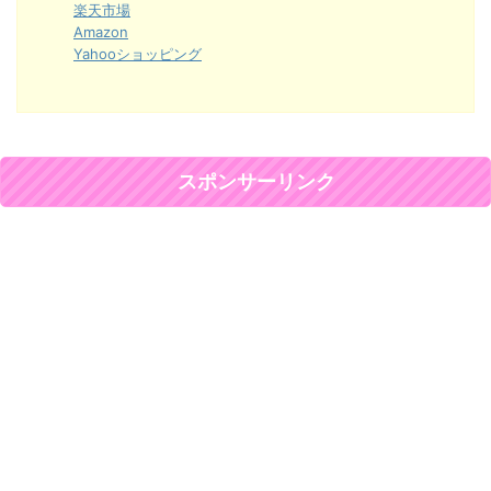
楽天市場
Amazon
Yahooショッピング
スポンサーリンク