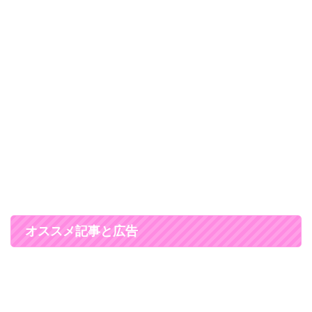
オススメ記事と広告