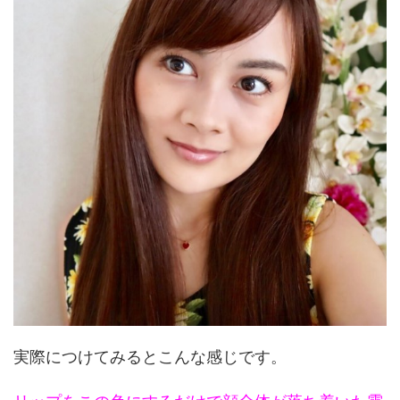
実際につけてみるとこんな感じです。