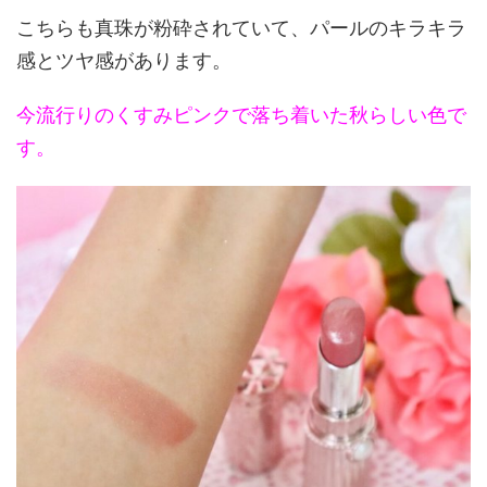
こちらも真珠が粉砕されていて、パールのキラキラ
感とツヤ感があります。
今流行りのくすみピンクで落ち着いた秋らしい色で
す。