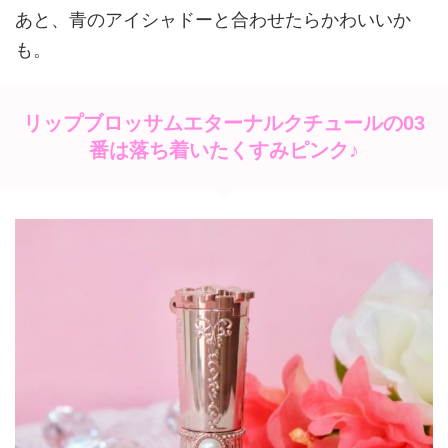
あと、青のアイシャドーと合わせたらかわいいか
も。
リップブロッサムエターナルクチュールの03
番は落ち着いたくすみピンク♪