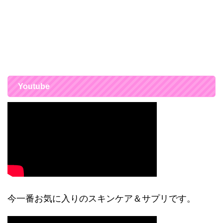
Youtube
今一番お気に入りのスキンケア＆サプリです。