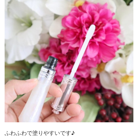
ふわふわで塗りやすいです♪