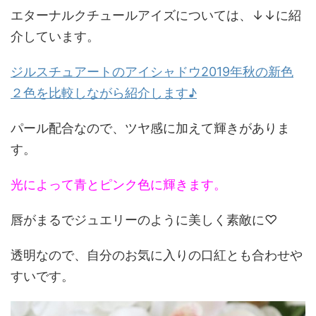
エターナルクチュールアイズについては、↓↓に紹
介しています。
ジルスチュアートのアイシャドウ2019年秋の新色
２色を比較しながら紹介します♪
パール配合なので、ツヤ感に加えて輝きがありま
す。
光によって青とピンク色に輝きます。
唇がまるでジュエリーのように美しく素敵に♡
透明なので、自分のお気に入りの口紅とも合わせや
すいです。