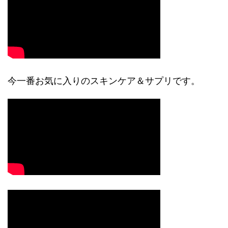
今一番お気に入りのスキンケア＆サプリです。