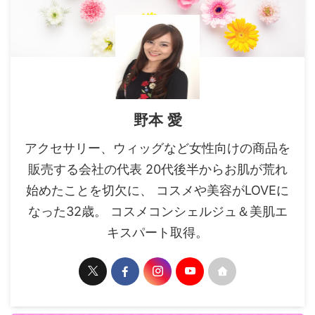
野本 愛
アクセサリー、ウィッグなど女性向けの商品を
販売する会社の代表 20代後半からお肌が荒れ
始めたことを切欠に、 コスメや美容がLOVEに
なった32歳。 コスメコンシェルジュ＆美肌エ
キスパート取得。