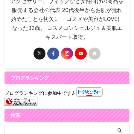
アクセサリー、ウィッグなど女性向けの商品を
販売する会社の代表 20代後半からお肌が荒れ
始めたことを切欠に、 コスメや美容がLOVEに
なった32歳。 コスメコンシェルジュ＆美肌エ
キスパート取得。
ブログランキング
ブログランキングに参加中です♪
検索