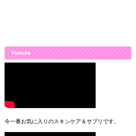
Youtube
今一番お気に入りのスキンケア＆サプリです。