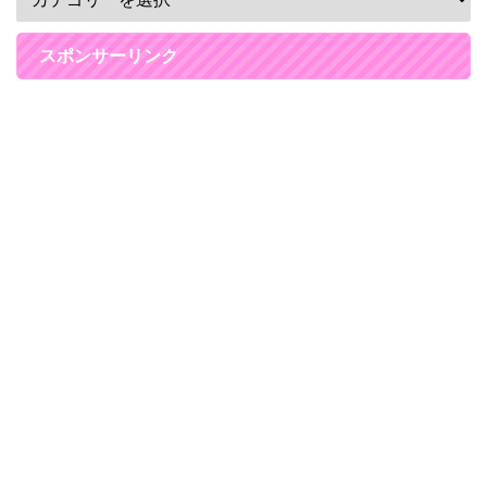
スポンサーリンク