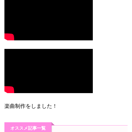
楽曲制作をしました！
オススメ記事一覧