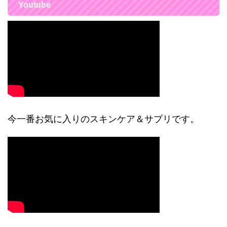
Youtube
今一番お気に入りのスキンケア＆サプリです。