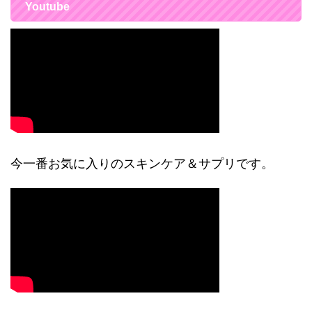
Youtube
今一番お気に入りのスキンケア＆サプリです。